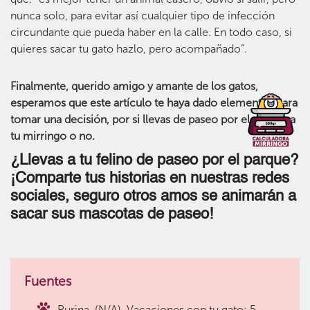
nunca solo, para evitar así cualquier tipo de infección
circundante que pueda haber en la calle. En todo caso, si
quieres sacar tu gato hazlo, pero acompañado”.
Finalmente, querido amigo y amante de los gatos,
esperamos que este artículo te haya dado elementos para
tomar una decisión, por si llevas de paseo por el parque a
tu mirringo o no.
¿Llevas a tu felino de paseo por el parque?
¡Comparte tus historias en nuestras redes
sociales, seguro otros amos se animarán a
sacar sus mascotas de paseo!
Fuentes
Purina. (N/A). Vacaciones con tu gato: 5