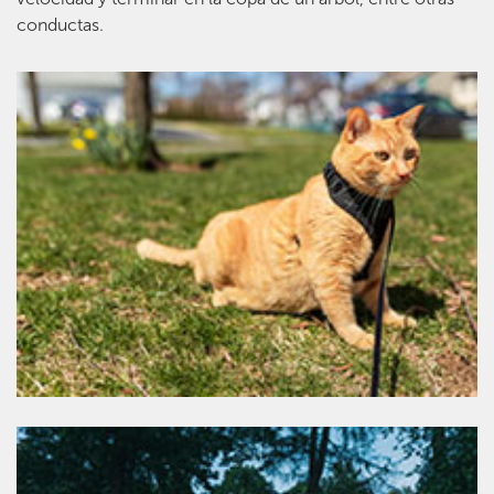
conductas.