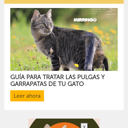
GUÍA PARA TRATAR LAS PULGAS Y
GARRAPATAS DE TU GATO
Leer ahora
X