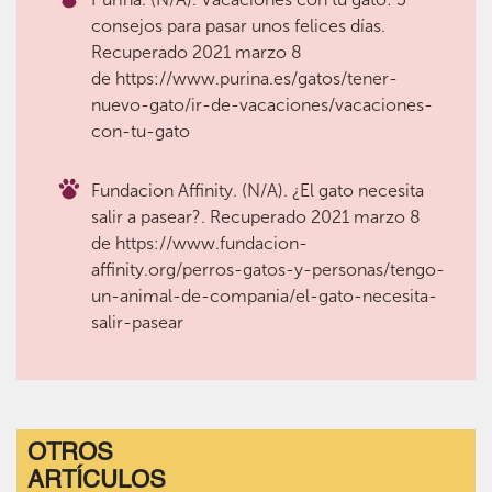
consejos para pasar unos felices días.
Recuperado 2021 marzo 8
de https://www.purina.es/gatos/tener-
nuevo-gato/ir-de-vacaciones/vacaciones-
con-tu-gato
Fundacion Affinity. (N/A). ¿El gato necesita
salir a pasear?. Recuperado 2021 marzo 8
de https://www.fundacion-
affinity.org/perros-gatos-y-personas/tengo-
un-animal-de-compania/el-gato-necesita-
salir-pasear
OTROS
ARTÍCULOS