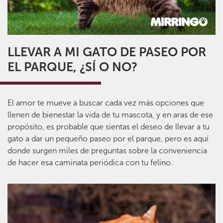
LLEVAR A MI GATO DE PASEO POR
EL PARQUE, ¿SÍ O NO?
El amor te mueve a buscar cada vez más opciones que
llenen de bienestar la vida de tu mascota, y en aras de ese
propósito, es probable que sientas el deseo de llevar a tu
gato a dar un pequeño paseo por el parque, pero es aquí
donde surgen miles de preguntas sobre la conveniencia
de hacer esa caminata periódica con tu felino.