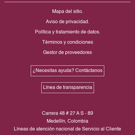
Mapa del sitio.
Aviso de privacidad.
Política y tratamiento de datos.
Términos y condiciones
Gestor de proveedores
¿Necesitas ayuda? Contáctanos
Línea de transparencia
Carrera 48 # 27 A S - 89
Medellín, Colombia
Líneas de atención nacional de Servicio al Cliente