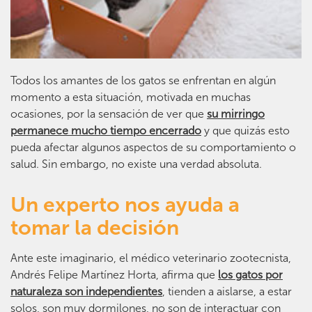
Todos los amantes de los gatos se enfrentan en algún
momento a esta situación, motivada en muchas
ocasiones, por la sensación de ver que
su mirringo
permanece mucho tiempo encerrado
y que quizás esto
pueda afectar algunos aspectos de su comportamiento o
salud. Sin embargo, no existe una verdad absoluta.
Un experto nos ayuda a
tomar la decisión
Ante este imaginario, el médico veterinario zootecnista,
Andrés Felipe Martínez Horta, afirma que
los gatos por
naturaleza son independientes
, tienden a aislarse, a estar
solos, son muy dormilones, no son de interactuar con