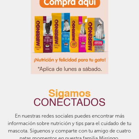
Sigamos
CONECTADOS
En nuestras redes sociales puedes encontrar más
información sobre nutrición y tips para el cuidado de tu
mascota. Síguenos y comparte con tu amigo de cuatro
patas momentos en nuestra familia Mirringo.