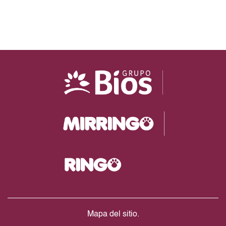
Mapa del sitio.