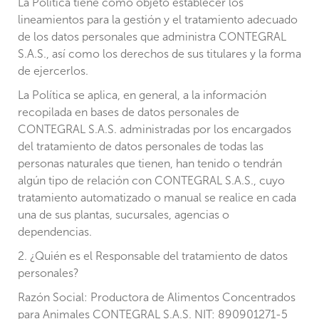
La Política tiene como objeto establecer los
lineamientos para la gestión y el tratamiento adecuado
de los datos personales que administra CONTEGRAL
S.A.S., así como los derechos de sus titulares y la forma
de ejercerlos.
La Política se aplica, en general, a la información
recopilada en bases de datos personales de
CONTEGRAL S.A.S. administradas por los encargados
del tratamiento de datos personales de todas las
personas naturales que tienen, han tenido o tendrán
algún tipo de relación con CONTEGRAL S.A.S., cuyo
tratamiento automatizado o manual se realice en cada
una de sus plantas, sucursales, agencias o
dependencias.
2. ¿Quién es el Responsable del tratamiento de datos
personales?
Razón Social: Productora de Alimentos Concentrados
para Animales CONTEGRAL S.A.S. NIT: 890901271-5