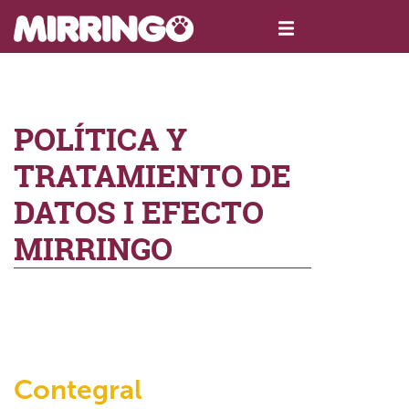
POLÍTICA Y
TRATAMIENTO DE
DATOS I EFECTO
MIRRINGO
Contegral