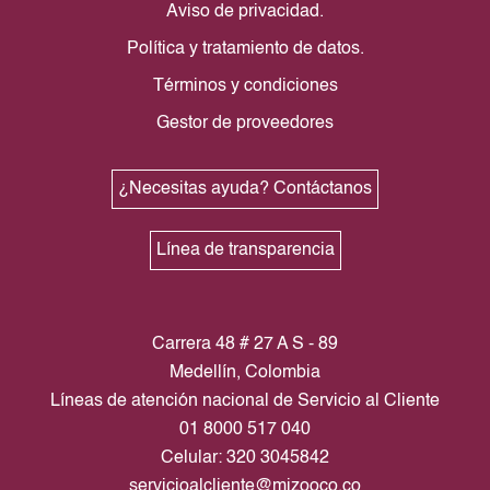
Aviso de privacidad.
Política y tratamiento de datos.
Términos y condiciones
Gestor de proveedores
¿Necesitas ayuda? Contáctanos
Línea de transparencia
Carrera 48 # 27 A S - 89
Medellín, Colombia
Líneas de atención nacional de Servicio al Cliente
01 8000 517 040
Celular: 320 3045842
servicioalcliente@mizooco.co