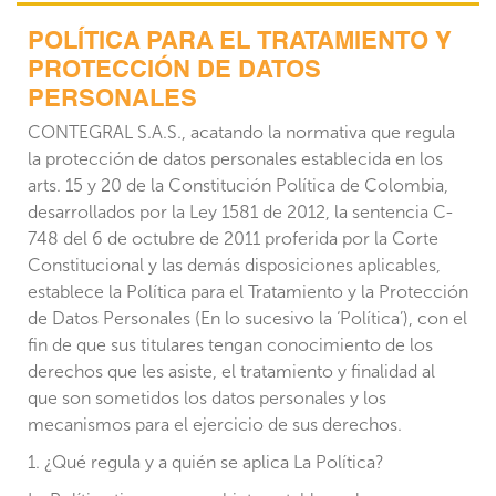
POLÍTICA PARA EL TRATAMIENTO Y
PROTECCIÓN DE DATOS
PERSONALES
CONTEGRAL S.A.S., acatando la normativa que regula
la protección de datos personales establecida en los
arts. 15 y 20 de la Constitución Política de Colombia,
desarrollados por la Ley 1581 de 2012, la sentencia C-
748 del 6 de octubre de 2011 proferida por la Corte
Constitucional y las demás disposiciones aplicables,
establece la Política para el Tratamiento y la Protección
de Datos Personales (En lo sucesivo la ‘Política’), con el
fin de que sus titulares tengan conocimiento de los
derechos que les asiste, el tratamiento y finalidad al
que son sometidos los datos personales y los
mecanismos para el ejercicio de sus derechos.
1. ¿Qué regula y a quién se aplica La Política?