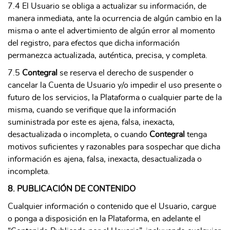
7.4 El Usuario se obliga a actualizar su información, de
manera inmediata, ante la ocurrencia de algún cambio en la
misma o ante el advertimiento de algún error al momento
del registro, para efectos que dicha información
permanezca actualizada, auténtica, precisa, y completa.
7.5
Contegral
se reserva el derecho de suspender o
cancelar la Cuenta de Usuario y/o impedir el uso presente o
futuro de los servicios, la Plataforma o cualquier parte de la
misma, cuando se verifique que la información
suministrada por este es ajena, falsa, inexacta,
desactualizada o incompleta, o cuando
Contegral
tenga
motivos suficientes y razonables para sospechar que dicha
información es ajena, falsa, inexacta, desactualizada o
incompleta.
8. PUBLICACIÓN DE CONTENIDO
Cualquier información o contenido que el Usuario, cargue
o ponga a disposición en la Plataforma, en adelante el