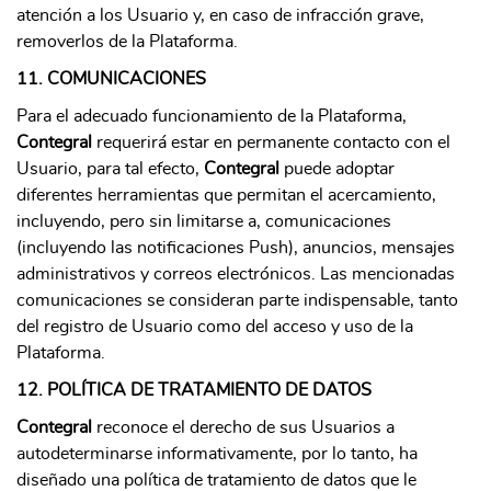
atención a los Usuario y, en caso de infracción grave,
removerlos de la Plataforma.
11. COMUNICACIONES
Para el adecuado funcionamiento de la Plataforma,
Contegral
requerirá estar en permanente contacto con el
Usuario, para tal efecto,
Contegral
puede adoptar
diferentes herramientas que permitan el acercamiento,
incluyendo, pero sin limitarse a, comunicaciones
(incluyendo las notificaciones Push), anuncios, mensajes
administrativos y correos electrónicos. Las mencionadas
comunicaciones se consideran parte indispensable, tanto
del registro de Usuario como del acceso y uso de la
Plataforma.
12. POLÍTICA DE TRATAMIENTO DE DATOS
Contegral
reconoce el derecho de sus Usuarios a
autodeterminarse informativamente, por lo tanto, ha
diseñado una política de tratamiento de datos que le