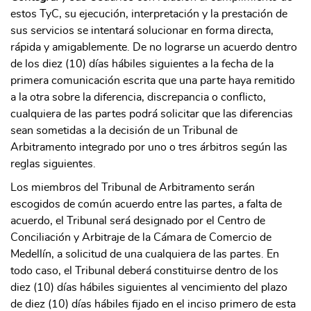
estos TyC, su ejecución, interpretación y la prestación de
sus servicios se intentará solucionar en forma directa,
rápida y amigablemente. De no lograrse un acuerdo dentro
de los diez (10) días hábiles siguientes a la fecha de la
primera comunicación escrita que una parte haya remitido
a la otra sobre la diferencia, discrepancia o conflicto,
cualquiera de las partes podrá solicitar que las diferencias
sean sometidas a la decisión de un Tribunal de
Arbitramento integrado por uno o tres árbitros según las
reglas siguientes.
Los miembros del Tribunal de Arbitramento serán
escogidos de común acuerdo entre las partes, a falta de
acuerdo, el Tribunal será designado por el Centro de
Conciliación y Arbitraje de la Cámara de Comercio de
Medellín, a solicitud de una cualquiera de las partes. En
todo caso, el Tribunal deberá constituirse dentro de los
diez (10) días hábiles siguientes al vencimiento del plazo
de diez (10) días hábiles fijado en el inciso primero de esta