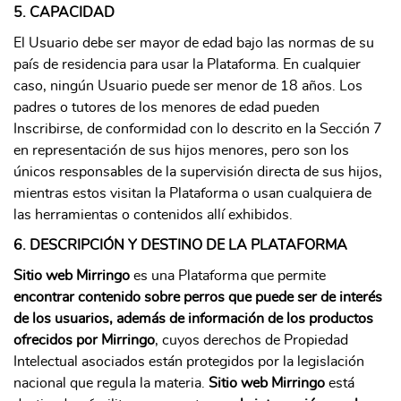
5. CAPACIDAD
El Usuario debe ser mayor de edad bajo las normas de su
país de residencia para usar la Plataforma. En cualquier
caso, ningún Usuario puede ser menor de 18 años. Los
padres o tutores de los menores de edad pueden
Inscribirse, de conformidad con lo descrito en la Sección 7
en representación de sus hijos menores, pero son los
únicos responsables de la supervisión directa de sus hijos,
mientras estos visitan la Plataforma o usan cualquiera de
las herramientas o contenidos allí exhibidos.
6. DESCRIPCIÓN Y DESTINO DE LA PLATAFORMA
Sitio web Mirringo
es una Plataforma que permite
encontrar contenido sobre perros que puede ser de interés
de los usuarios, además de información de los productos
ofrecidos por Mirringo
, cuyos derechos de Propiedad
Intelectual asociados están protegidos por la legislación
nacional que regula la materia.
Sitio web Mirringo
está