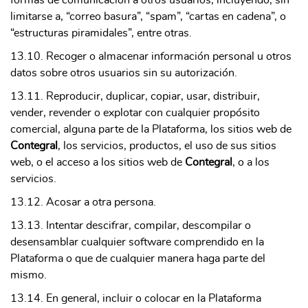
limitarse a, “correo basura”, “spam”, “cartas en cadena”, o
“estructuras piramidales”, entre otras.
13.10. Recoger o almacenar información personal u otros
datos sobre otros usuarios sin su autorización.
13.11. Reproducir, duplicar, copiar, usar, distribuir,
vender, revender o explotar con cualquier propósito
comercial, alguna parte de la Plataforma, los sitios web de
Contegral
, los servicios, productos, el uso de sus sitios
web, o el acceso a los sitios web de
Contegral
, o a los
servicios.
13.12. Acosar a otra persona.
13.13. Intentar descifrar, compilar, descompilar o
desensamblar cualquier software comprendido en la
Plataforma o que de cualquier manera haga parte del
mismo.
13.14. En general, incluir o colocar en la Plataforma