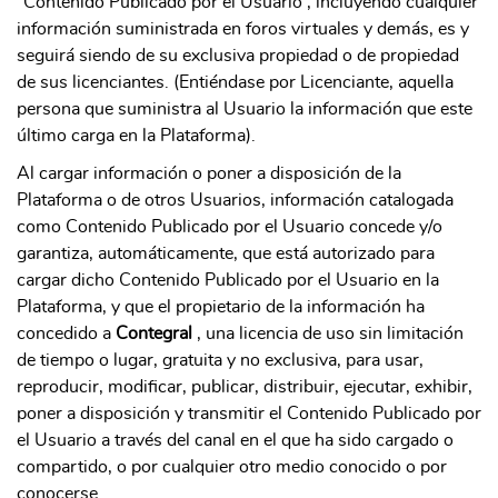
“Contenido Publicado por el Usuario”, incluyendo cualquier
información suministrada en foros virtuales y demás, es y
seguirá siendo de su exclusiva propiedad o de propiedad
de sus licenciantes. (Entiéndase por Licenciante, aquella
persona que suministra al Usuario la información que este
último carga en la Plataforma).
Al cargar información o poner a disposición de la
Plataforma o de otros Usuarios, información catalogada
como Contenido Publicado por el Usuario concede y/o
garantiza, automáticamente, que está autorizado para
cargar dicho Contenido Publicado por el Usuario en la
Plataforma, y que el propietario de la información ha
concedido a
Contegral
, una licencia de uso sin limitación
de tiempo o lugar, gratuita y no exclusiva, para usar,
reproducir, modificar, publicar, distribuir, ejecutar, exhibir,
poner a disposición y transmitir el Contenido Publicado por
el Usuario a través del canal en el que ha sido cargado o
compartido, o por cualquier otro medio conocido o por
conocerse.