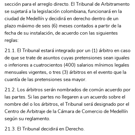
sección para el arreglo directo. El Tribunal de Arbitramento
se sujetará a la legislación colombiana, funcionará en la
ciudad de Medellín y decidirá en derecho dentro de un
plazo máximo de seis (6) meses contados a partir de la
fecha de su instalación, de acuerdo con las siguientes
reglas:
21.1. El Tribunal estará integrado por un (1) árbitro en caso
de que se trate de asuntos cuyas pretensiones sean iguales
o inferiores a cuatrocientos (400) salarios mínimos legales
mensuales vigentes, o tres (3) árbitros en el evento que la
cuantía de las pretensiones sea mayor.
21.2. Los árbitros serán nombrados de común acuerdo por
las partes. Si las partes no llegaren a un acuerdo sobre el
nombre del o los árbitros, el Tribunal será designado por el
Centro de Arbitraje de la Cámara de Comercio de Medellín
según su reglamento.
21.3. El Tribunal decidirá en Derecho.