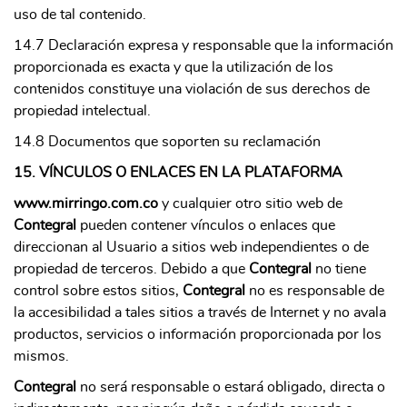
uso de tal contenido.
14.7 Declaración expresa y responsable que la información
proporcionada es exacta y que la utilización de los
contenidos constituye una violación de sus derechos de
propiedad intelectual.
14.8 Documentos que soporten su reclamación
15. VÍNCULOS O ENLACES EN LA PLATAFORMA
www.mirringo.com.co
y cualquier otro sitio web de
Contegral
pueden contener vínculos o enlaces que
direccionan al Usuario a sitios web independientes o de
propiedad de terceros. Debido a que
Contegral
no tiene
control sobre estos sitios,
Contegral
no es responsable de
la accesibilidad a tales sitios a través de Internet y no avala
productos, servicios o información proporcionada por los
mismos.
Contegral
no será responsable o estará obligado, directa o