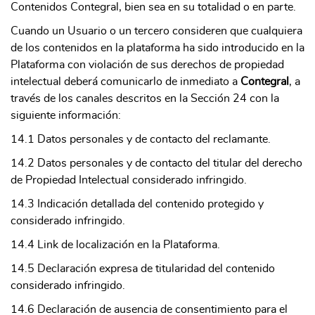
Contenidos Contegral, bien sea en su totalidad o en parte.
Cuando un Usuario o un tercero consideren que cualquiera
de los contenidos en la plataforma ha sido introducido en la
Plataforma con violación de sus derechos de propiedad
intelectual deberá comunicarlo de inmediato a
Contegral
, a
través de los canales descritos en la Sección 24 con la
siguiente información:
14.1 Datos personales y de contacto del reclamante.
14.2 Datos personales y de contacto del titular del derecho
de Propiedad Intelectual considerado infringido.
14.3 Indicación detallada del contenido protegido y
considerado infringido.
14.4 Link de localización en la Plataforma.
14.5 Declaración expresa de titularidad del contenido
considerado infringido.
14.6 Declaración de ausencia de consentimiento para el