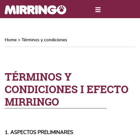
Home
>
Términos y condiciones
TÉRMINOS Y
CONDICIONES I EFECTO
MIRRINGO
1. ASPECTOS PRELIMINARES