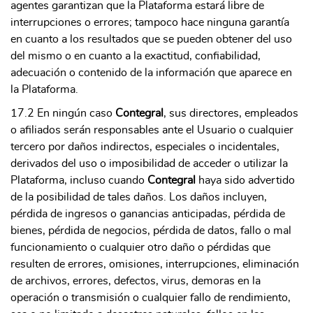
agentes garantizan que la Plataforma estará libre de
interrupciones o errores; tampoco hace ninguna garantía
en cuanto a los resultados que se pueden obtener del uso
del mismo o en cuanto a la exactitud, confiabilidad,
adecuación o contenido de la información que aparece en
la Plataforma.
17.2 En ningún caso
Contegral
, sus directores, empleados
o afiliados serán responsables ante el Usuario o cualquier
tercero por daños indirectos, especiales o incidentales,
derivados del uso o imposibilidad de acceder o utilizar la
Plataforma, incluso cuando
Contegral
haya sido advertido
de la posibilidad de tales daños. Los daños incluyen,
pérdida de ingresos o ganancias anticipadas, pérdida de
bienes, pérdida de negocios, pérdida de datos, fallo o mal
funcionamiento o cualquier otro daño o pérdidas que
resulten de errores, omisiones, interrupciones, eliminación
de archivos, errores, defectos, virus, demoras en la
operación o transmisión o cualquier fallo de rendimiento,