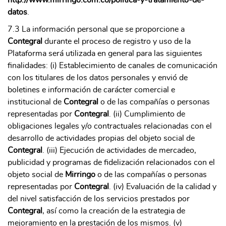
datos
.
7.3 La información personal que se proporcione a
Contegral
durante el proceso de registro y uso de la
Plataforma será utilizada en general para las siguientes
finalidades: (i) Establecimiento de canales de comunicación
con los titulares de los datos personales y envió de
boletines e información de carácter comercial e
institucional de
Contegral
o de las compañías o personas
representadas por
Contegral
. (ii) Cumplimiento de
obligaciones legales y/o contractuales relacionadas con el
desarrollo de actividades propias del objeto social de
Contegral
. (iii) Ejecución de actividades de mercadeo,
publicidad y programas de fidelización relacionados con el
objeto social de
Mirringo
o de las compañías o personas
representadas por
Contegral
. (iv) Evaluación de la calidad y
del nivel satisfacción de los servicios prestados por
Contegral
, así como la creación de la estrategia de
mejoramiento en la prestación de los mismos. (v)