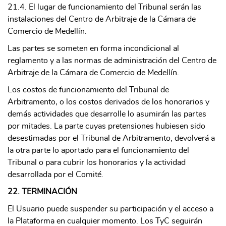
21.4. El lugar de funcionamiento del Tribunal serán las
instalaciones del Centro de Arbitraje de la Cámara de
Comercio de Medellín.
Las partes se someten en forma incondicional al
reglamento y a las normas de administración del Centro de
Arbitraje de la Cámara de Comercio de Medellín.
Los costos de funcionamiento del Tribunal de
Arbitramento, o los costos derivados de los honorarios y
demás actividades que desarrolle lo asumirán las partes
por mitades. La parte cuyas pretensiones hubiesen sido
desestimadas por el Tribunal de Arbitramento, devolverá a
la otra parte lo aportado para el funcionamiento del
Tribunal o para cubrir los honorarios y la actividad
desarrollada por el Comité.
22. TERMINACIÓN
El Usuario puede suspender su participación y el acceso a
la Plataforma en cualquier momento. Los TyC seguirán