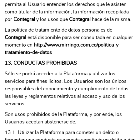
permita al Usuario entender los derechos que le asisten
como titular de la información, la información recopilada
por
Contegral
y los usos que
Contegral
hace de la misma.
La política de tratamiento de datos personales de
Contegral
está disponible para ser consultada en cualquier
momento en
http://www.mirringo.com.co/politica-y-
tratamiento-de-datos
13. CONDUCTAS PROHIBIDAS
Sólo se podrá acceder a la Plataforma y utilizar los
servicios para fines lícitos. Los Usuarios son los únicos
responsables del conocimiento y cumplimiento de todas
las leyes y reglamentos relativos al acceso y uso de los
servicios.
Son usos prohibidos de la Plataforma, y por ende, los
Usuarios aceptan abstenerse de:
13.1. Utilizar la Plataforma para cometer un delito o
fomentar una conducta que pueda constituir un delito o dar