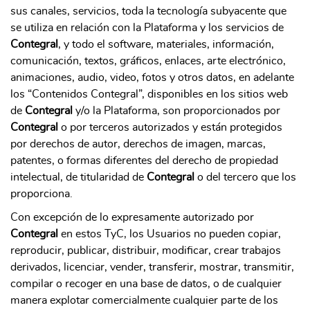
sus canales, servicios, toda la tecnología subyacente que
se utiliza en relación con la Plataforma y los servicios de
Contegral
, y todo el software, materiales, información,
comunicación, textos, gráficos, enlaces, arte electrónico,
animaciones, audio, video, fotos y otros datos, en adelante
los “Contenidos Contegral”, disponibles en los sitios web
de
Contegral
y/o la Plataforma, son proporcionados por
Contegral
o por terceros autorizados y están protegidos
por derechos de autor, derechos de imagen, marcas,
patentes, o formas diferentes del derecho de propiedad
intelectual, de titularidad de
Contegral
o del tercero que los
proporciona.
Con excepción de lo expresamente autorizado por
Contegral
en estos TyC, los Usuarios no pueden copiar,
reproducir, publicar, distribuir, modificar, crear trabajos
derivados, licenciar, vender, transferir, mostrar, transmitir,
compilar o recoger en una base de datos, o de cualquier
manera explotar comercialmente cualquier parte de los