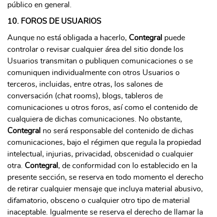
público en general.
10. FOROS DE USUARIOS
Aunque no está obligada a hacerlo,
Contegral
puede
controlar o revisar cualquier área del sitio donde los
Usuarios transmitan o publiquen comunicaciones o se
comuniquen individualmente con otros Usuarios o
terceros, incluidas, entre otras, los salones de
conversación (chat rooms), blogs, tableros de
comunicaciones u otros foros, así como el contenido de
cualquiera de dichas comunicaciones. No obstante,
Contegral
no será responsable del contenido de dichas
comunicaciones, bajo el régimen que regula la propiedad
intelectual, injurias, privacidad, obscenidad o cualquier
otra.
Contegral
, de conformidad con lo establecido en la
presente sección, se reserva en todo momento el derecho
de retirar cualquier mensaje que incluya material abusivo,
difamatorio, obsceno o cualquier otro tipo de material
inaceptable. Igualmente se reserva el derecho de llamar la