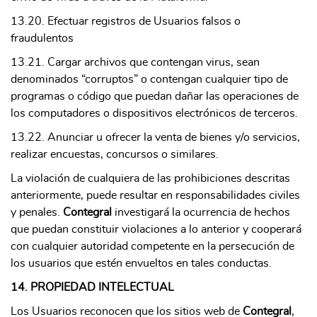
13.20. Efectuar registros de Usuarios falsos o
fraudulentos
13.21. Cargar archivos que contengan virus, sean
denominados “corruptos” o contengan cualquier tipo de
programas o código que puedan dañar las operaciones de
los computadores o dispositivos electrónicos de terceros.
13.22. Anunciar u ofrecer la venta de bienes y/o servicios,
realizar encuestas, concursos o similares.
La violación de cualquiera de las prohibiciones descritas
anteriormente, puede resultar en responsabilidades civiles
y penales.
Contegral
investigará la ocurrencia de hechos
que puedan constituir violaciones a lo anterior y cooperará
con cualquier autoridad competente en la persecución de
los usuarios que estén envueltos en tales conductas.
14. PROPIEDAD INTELECTUAL
Los Usuarios reconocen que los sitios web de
Contegral
,