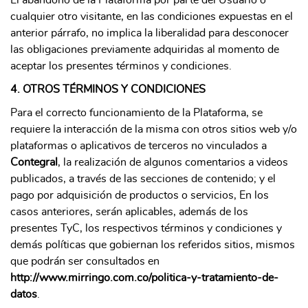
cualquier otro visitante, en las condiciones expuestas en el
anterior párrafo, no implica la liberalidad para desconocer
las obligaciones previamente adquiridas al momento de
aceptar los presentes términos y condiciones.
4. OTROS TÉRMINOS Y CONDICIONES
Para el correcto funcionamiento de la Plataforma, se
requiere la interacción de la misma con otros sitios web y/o
plataformas o aplicativos de terceros no vinculados a
Contegral
, la realización de algunos comentarios a videos
publicados, a través de las secciones de contenido; y el
pago por adquisición de productos o servicios, En los
casos anteriores, serán aplicables, además de los
presentes TyC, los respectivos términos y condiciones y
demás políticas que gobiernan los referidos sitios, mismos
que podrán ser consultados en
http://www.mirringo.com.co/politica-y-tratamiento-de-
datos
.