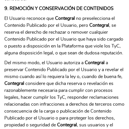
9. REMOCIÓN Y CONSERVACIÓN DE CONTENIDOS
El Usuario reconoce que
Contegral
no preselecciona el
Contenido Publicado por el Usuario, pero
Contegral
, se
reserva el derecho de rechazar o remover cualquier
Contenido Publicado por el Usuario que haya sido cargado
o puesto a disposición en la Plataforma que viole los TyC,
alguna disposición legal, o que sean de dudosa reputación.
Del mismo modo, el Usuario autoriza a
Contegral
a
preservar Contenido Publicado por el Usuario y a revelar el
mismo cuando así lo requiera la ley o, cuando de buena fe,
Contegral
considere que dicha reserva o revelación es
razonablemente necesaria para cumplir con procesos
legales, hacer cumplir los TyC, responder reclamaciones
relacionadas con infracciones a derechos de terceros como
consecuencia de la carga o publicación de Contenido
Publicado por el Usuario o para proteger los derechos,
propiedad o seguridad de
Contegral
, sus usuarios y el