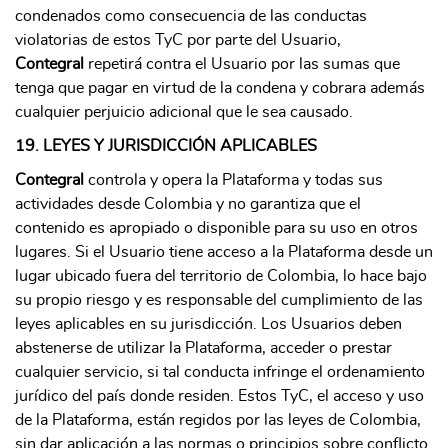
condenados como consecuencia de las conductas
violatorias de estos TyC por parte del Usuario,
Contegral
repetirá contra el Usuario por las sumas que
tenga que pagar en virtud de la condena y cobrara además
cualquier perjuicio adicional que le sea causado.
19. LEYES Y JURISDICCIÓN APLICABLES
Contegral
controla y opera la Plataforma y todas sus
actividades desde Colombia y no garantiza que el
contenido es apropiado o disponible para su uso en otros
lugares. Si el Usuario tiene acceso a la Plataforma desde un
lugar ubicado fuera del territorio de Colombia, lo hace bajo
su propio riesgo y es responsable del cumplimiento de las
leyes aplicables en su jurisdicción. Los Usuarios deben
abstenerse de utilizar la Plataforma, acceder o prestar
cualquier servicio, si tal conducta infringe el ordenamiento
jurídico del país donde residen. Estos TyC, el acceso y uso
de la Plataforma, están regidos por las leyes de Colombia,
sin dar aplicación a las normas o principios sobre conflicto