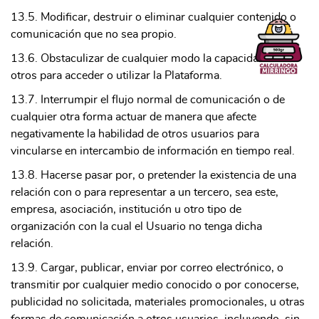
13.5. Modificar, destruir o eliminar cualquier contenido o
comunicación que no sea propio.
13.6. Obstaculizar de cualquier modo la capacidad de
otros para acceder o utilizar la Plataforma.
13.7. Interrumpir el flujo normal de comunicación o de
cualquier otra forma actuar de manera que afecte
negativamente la habilidad de otros usuarios para
vincularse en intercambio de información en tiempo real.
13.8. Hacerse pasar por, o pretender la existencia de una
relación con o para representar a un tercero, sea este,
empresa, asociación, institución u otro tipo de
organización con la cual el Usuario no tenga dicha
relación.
13.9. Cargar, publicar, enviar por correo electrónico, o
transmitir por cualquier medio conocido o por conocerse,
publicidad no solicitada, materiales promocionales, u otras
formas de comunicación a otros usuarios, incluyendo, sin