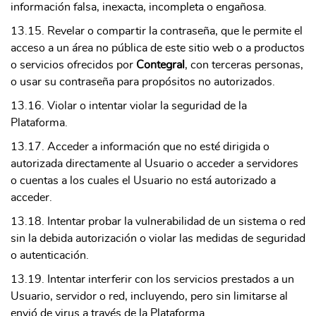
información falsa, inexacta, incompleta o engañosa.
13.15. Revelar o compartir la contraseña, que le permite el
acceso a un área no pública de este sitio web o a productos
o servicios ofrecidos por
Contegral
, con terceras personas,
o usar su contraseña para propósitos no autorizados.
13.16. Violar o intentar violar la seguridad de la
Plataforma.
13.17. Acceder a información que no esté dirigida o
autorizada directamente al Usuario o acceder a servidores
o cuentas a los cuales el Usuario no está autorizado a
acceder.
13.18. Intentar probar la vulnerabilidad de un sistema o red
sin la debida autorización o violar las medidas de seguridad
o autenticación.
13.19. Intentar interferir con los servicios prestados a un
Usuario, servidor o red, incluyendo, pero sin limitarse al
envió de virus a través de la Plataforma.