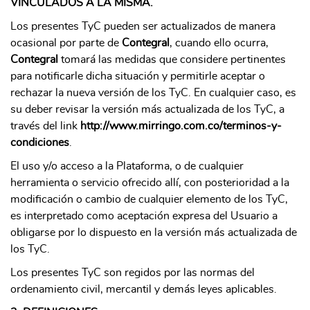
VINCULADOS A LA MISMA.
Los presentes TyC pueden ser actualizados de manera
ocasional por parte de
Contegral
, cuando ello ocurra,
Contegral
tomará las medidas que considere pertinentes
para notificarle dicha situación y permitirle aceptar o
rechazar la nueva versión de los TyC. En cualquier caso, es
su deber revisar la versión más actualizada de los TyC, a
través del link
http://www.mirringo.com.co/terminos-y-
condiciones
.
El uso y/o acceso a la Plataforma, o de cualquier
herramienta o servicio ofrecido allí, con posterioridad a la
modificación o cambio de cualquier elemento de los TyC,
es interpretado como aceptación expresa del Usuario a
obligarse por lo dispuesto en la versión más actualizada de
los TyC.
Los presentes TyC son regidos por las normas del
ordenamiento civil, mercantil y demás leyes aplicables.