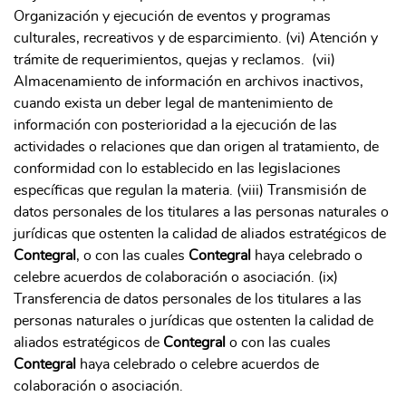
Organización y ejecución de eventos y programas
culturales, recreativos y de esparcimiento. (vi) Atención y
trámite de requerimientos, quejas y reclamos. (vii)
Almacenamiento de información en archivos inactivos,
cuando exista un deber legal de mantenimiento de
información con posterioridad a la ejecución de las
actividades o relaciones que dan origen al tratamiento, de
conformidad con lo establecido en las legislaciones
específicas que regulan la materia. (viii) Transmisión de
datos personales de los titulares a las personas naturales o
jurídicas que ostenten la calidad de aliados estratégicos de
Contegral
, o con las cuales
Contegral
haya celebrado o
celebre acuerdos de colaboración o asociación. (ix)
Transferencia de datos personales de los titulares a las
personas naturales o jurídicas que ostenten la calidad de
aliados estratégicos de
Contegral
o con las cuales
Contegral
haya celebrado o celebre acuerdos de
colaboración o asociación.