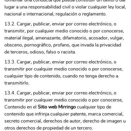
lugar a una responsabilidad civil o violar cualquier ley local,
nacional o internacional, regulación o reglamento.
13.2. Cargar, publicar, enviar por correo electrónico, o
transmitir, por cualquier medio conocido o por conocerse,
material ilegal, amenazante, difamatorio, acosador, vulgar,
obsceno, pornográfico, profano, que invada la privacidad
de terceros, odioso, falso o racista.
13.3. Cargar, publicar, enviar por correo electrónico, o
transmitir por cualquier medio conocido o por conocerse,
cualquier tipo de contenido, cuando no tenga derecho a
transmitirlo.
13.4. Cargar, publicar, enviar por correo electrónico, o
transmitir por cualquier medio conocido o por conocerse,
Contenido en el
Sitio web Mirringo
cualquier tipo de
contenido que infrinja cualquier patente, marca comercial,
secreto comercial, derechos de autor, derecho de imagen u
otros derechos de propiedad de un tercero.