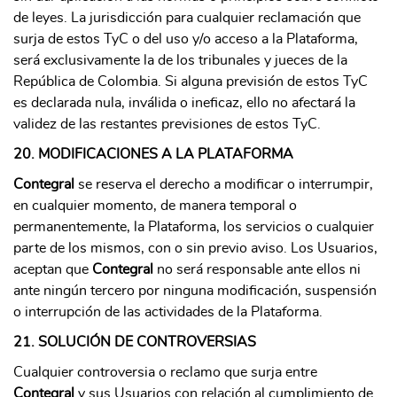
de leyes. La jurisdicción para cualquier reclamación que
surja de estos TyC o del uso y/o acceso a la Plataforma,
será exclusivamente la de los tribunales y jueces de la
República de Colombia. Si alguna previsión de estos TyC
es declarada nula, inválida o ineficaz, ello no afectará la
validez de las restantes previsiones de estos TyC.
20. MODIFICACIONES A LA PLATAFORMA
Contegral
se reserva el derecho a modificar o interrumpir,
en cualquier momento, de manera temporal o
permanentemente, la Plataforma, los servicios o cualquier
parte de los mismos, con o sin previo aviso. Los Usuarios,
aceptan que
Contegral
no será responsable ante ellos ni
ante ningún tercero por ninguna modificación, suspensión
o interrupción de las actividades de la Plataforma.
21. SOLUCIÓN DE CONTROVERSIAS
Cualquier controversia o reclamo que surja entre
Contegral
y sus Usuarios con relación al cumplimiento de