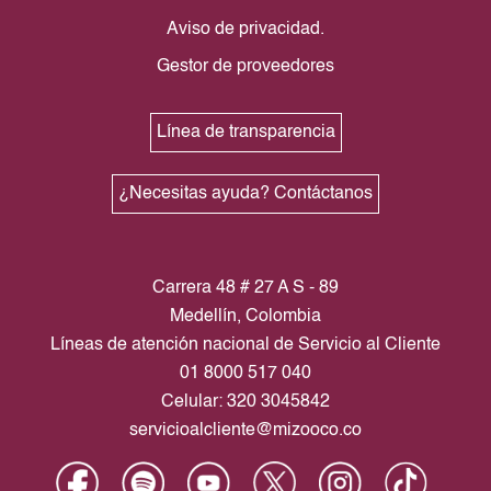
Aviso de privacidad.
Gestor de proveedores
Línea de transparencia
¿Necesitas ayuda? Contáctanos
Carrera 48 # 27 A S - 89
Medellín, Colombia
Líneas de atención nacional de Servicio al Cliente
01 8000 517 040
Celular: 320 3045842
servicioalcliente@mizooco.co