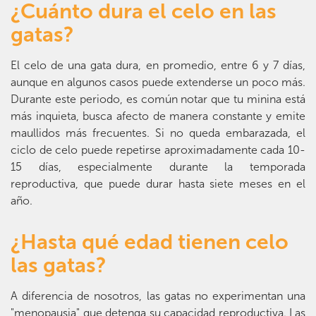
¿Cuánto dura el celo en las
gatas?
El celo de una gata dura, en promedio, entre 6 y 7 días,
aunque en algunos casos puede extenderse un poco más.
Durante este periodo, es común notar que tu minina está
más inquieta, busca afecto de manera constante y emite
maullidos más frecuentes. Si no queda embarazada, el
ciclo de celo puede repetirse aproximadamente cada 10-
15 días, especialmente durante la temporada
reproductiva, que puede durar hasta siete meses en el
año.
¿Hasta qué edad tienen celo
las gatas?
A diferencia de nosotros, las gatas no experimentan una
"menopausia" que detenga su capacidad reproductiva. Las