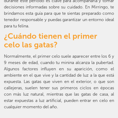
durante este periodo es clave para acompañarla y tomar
decisiones informadas sobre su cuidado. En Mirringo, te
brindamos esta guía para que te sientas preparado como
tenedor responsable y puedas garantizar un entorno ideal
para tu felina.
¿Cuándo tienen el primer
celo las gatas?
Normalmente, el primer celo suele aparecer entre los 6 y
9 meses de edad, cuando tu minina alcanza la pubertad.
Algunos factores influyen en su aparición, como el
ambiente en el que vive y la cantidad de luz a la que está
expuesta. Las gatas que viven en el exterior, o que son
callejeras, suelen tener sus primeros ciclos en épocas
con más luz natural, mientras que las gatas de casa, al
estar expuestas a luz artificial, pueden entrar en celo en
cualquier momento del año.