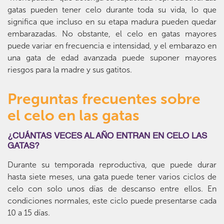
gatas pueden tener celo durante toda su vida, lo que
significa que incluso en su etapa madura pueden quedar
embarazadas. No obstante, el celo en gatas mayores
puede variar en frecuencia e intensidad, y el embarazo en
una gata de edad avanzada puede suponer mayores
riesgos para la madre y sus gatitos.
Preguntas frecuentes sobre
el celo en las gatas
¿CUÁNTAS VECES AL AÑO ENTRAN EN CELO LAS
GATAS?
Durante su temporada reproductiva, que puede durar
hasta siete meses, una gata puede tener varios ciclos de
celo con solo unos días de descanso entre ellos. En
condiciones normales, este ciclo puede presentarse cada
10 a 15 días.