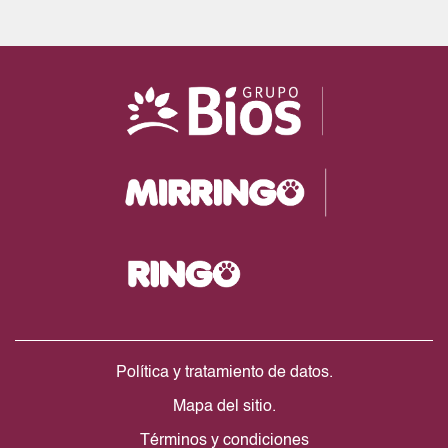
Política y tratamiento de datos.
Mapa del sitio.
Términos y condiciones