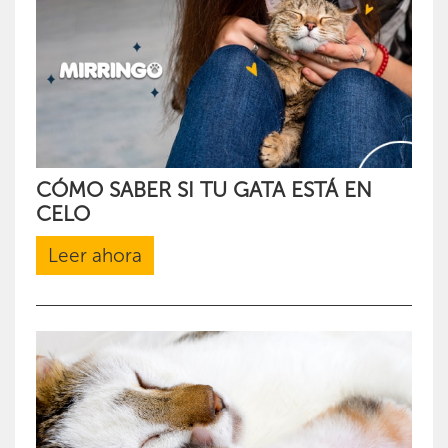
CÓMO SABER SI TU GATA ESTÁ EN
CELO
Leer ahora