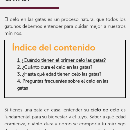
El celo en las gatas es un proceso natural que todos los
gatunos debemos entender para cuidar mejor a nuestros
mininos.
Índice del contenido
1. ¿Cuándo tienen el primer celo las gatas?
2. ¿Cuánto dura el celo en las gatas?
3. ¿Hasta qué edad tienen celo las gatas?
4. Preguntas frecuentes sobre el celo en las
gatas
Si tienes una gata en casa, entender su
ciclo de celo
es
fundamental para su bienestar y el tuyo. Saber a qué edad
comienza, cuánto dura y cómo se comporta tu mirringo