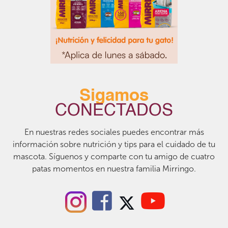
Sigamos
CONECTADOS
En nuestras redes sociales puedes encontrar más
información sobre nutrición y tips para el cuidado de tu
mascota. Síguenos y comparte con tu amigo de cuatro
patas momentos en nuestra familia Mirringo.