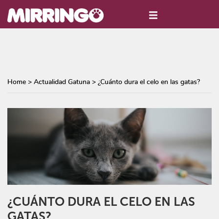
Home
>
Actualidad Gatuna
>
¿Cuánto dura el celo en las gatas?
¿CUÁNTO DURA EL CELO EN LAS
GATAS?