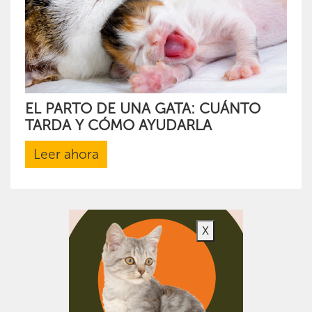
EL PARTO DE UNA GATA: CUÁNTO
TARDA Y CÓMO AYUDARLA
Leer ahora
X