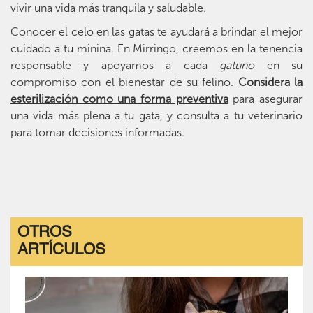
vivir una vida más tranquila y saludable.
Conocer el celo en las gatas te ayudará a brindar el mejor
cuidado a tu minina. En Mirringo, creemos en la tenencia
responsable y apoyamos a cada
gatuno
en su
compromiso con el bienestar de su felino.
Considera la
esterilización como una forma preventiva
para asegurar
una vida más plena a tu gata, y consulta a tu veterinario
para tomar decisiones informadas.
OTROS
ARTÍCULOS