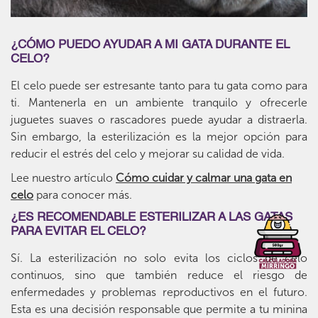
¿CÓMO PUEDO AYUDAR A MI GATA DURANTE EL
CELO?
El celo puede ser estresante tanto para tu gata como para
ti. Mantenerla en un ambiente tranquilo y ofrecerle
juguetes suaves o rascadores puede ayudar a distraerla.
Sin embargo, la esterilización es la mejor opción para
reducir el estrés del celo y mejorar su calidad de vida.
Lee nuestro artículo
Cómo cuidar y calmar una gata en
celo
para conocer más.
¿ES RECOMENDABLE ESTERILIZAR A LAS GATAS
PARA EVITAR EL CELO?
Sí. La esterilización no solo evita los ciclos de celo
continuos, sino que también reduce el riesgo de
enfermedades y problemas reproductivos en el futuro.
Esta es una decisión responsable que permite a tu minina