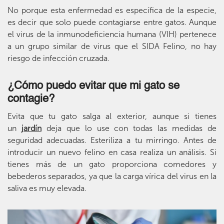
No porque esta enfermedad es específica de la especie,
es decir que solo puede contagiarse entre gatos. Aunque
el virus de la inmunodeficiencia humana (VIH) pertenece
a un grupo similar de virus que el SIDA Felino, no hay
riesgo de infección cruzada.
¿Cómo puedo evitar que mi gato se
contagie?
Evita que tu gato salga al exterior, aunque si tienes
un
jardín
deja que lo use con todas las medidas de
seguridad adecuadas. Esteriliza a tu mirringo. Antes de
introducir un nuevo felino en casa realiza un análisis. Si
tienes más de un gato proporciona comedores y
bebederos separados, ya que la carga vírica del virus en la
saliva es muy elevada.