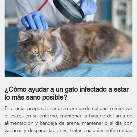
¿Cómo ayudar a un gato infectado a estar
lo más sano posible?
Es crucial proporcionar una comida de calidad, minimizar
el estrés en su entorno, mantener la higiene del área de
alimentación y bandeja de arena, mantenerlo al día con
vacunas y desparasitaciones, tratar cualquier enfermedad