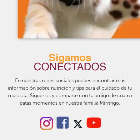
Sigamos
CONECTADOS
En nuestras redes sociales puedes encontrar más
información sobre nutrición y tips para el cuidado de tu
mascota. Síguenos y comparte con tu amigo de cuatro
patas momentos en nuestra familia Mirringo.