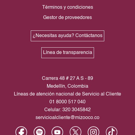
Términos y condiciones
Gestor de proveedores
¿Necesitas ayuda? Contáctanos
Línea de transparencia
Carrera 48 # 27 A S - 89
Medellín, Colombia
Líneas de atención nacional de Servicio al Cliente
01 8000 517 040
Celular: 320 3045842
servicioalcliente@mizooco.co