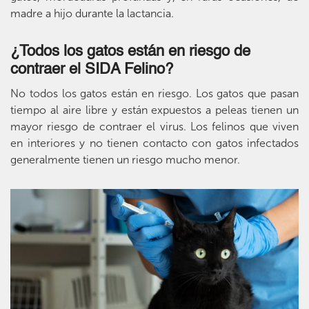
madre a hijo durante la lactancia.
¿Todos los gatos están en riesgo de
contraer el SIDA Felino?
No todos los gatos están en riesgo. Los gatos que pasan
tiempo al aire libre y están expuestos a peleas tienen un
mayor riesgo de contraer el virus. Los felinos que viven
en interiores y no tienen contacto con gatos infectados
generalmente tienen un riesgo mucho menor.