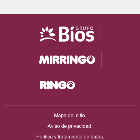
Mapa del sitio.
Aviso de privacidad.
Política y tratamiento de datos.