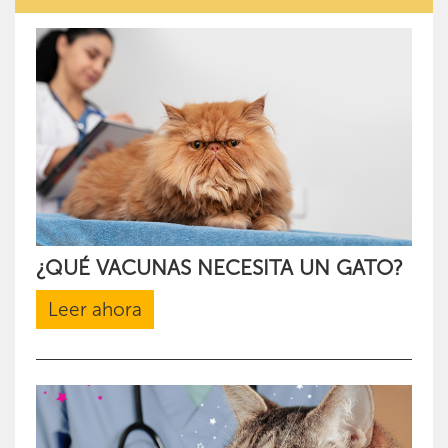
¿QUÉ VACUNAS NECESITA UN GATO?
Leer ahora