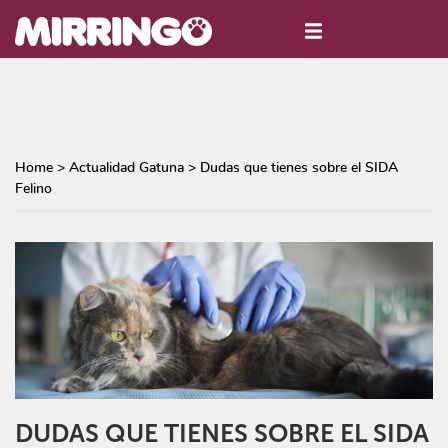
Home
>
Actualidad Gatuna
>
Dudas que tienes sobre el SIDA
Felino
DUDAS QUE TIENES SOBRE EL SIDA