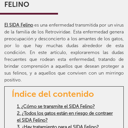
FELINO
El SIDA Felino
es una enfermedad transmitida por un virus
de la familia de los Retroviridae. Esta enfermedad genera
preocupación y desconcierto a los amantes de los gatos,
por lo que hay muchas dudas alrededor de esta
condición. En este artículo, exploraremos las dudas
frecuentes que rodean esta enfermedad, tratando de
brindar comprensión a aquellos que desean proteger a
sus felinos, y a aquellos que conviven con un mirringo
positivo.
Índice del contenido
1. ¿Cómo se transmite el SIDA Felino?
2. ¿Todos los gatos están en riesgo de contraer
el SIDA Felino?
3. ¿Hay tratamiento para el SIDA Felino?