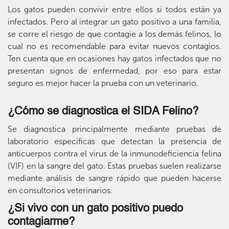
Los gatos pueden convivir entre ellos si todos están ya
infectados. Pero al integrar un gato positivo a una familia,
se corre el riesgo de que contagie a los demás felinos, lo
cual no es recomendable para evitar nuevos contagios.
Ten cuenta que en ocasiones hay gatos infectados que no
presentan signos de enfermedad, por eso para estar
seguro es mejor hacer la prueba con un veterinario.
¿Cómo se diagnostica el SIDA Felino?
Se diagnostica principalmente mediante pruebas de
laboratorio específicas que detectan la presencia de
anticuerpos contra el virus de la inmunodeficiencia felina
(VIF) en la sangre del gato. Estas pruebas suelen realizarse
mediante análisis de sangre rápido que pueden hacerse
en consultorios veterinarios.
¿Si vivo con un gato positivo puedo
contagiarme?