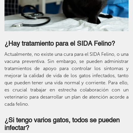
¿Hay tratamiento para el SIDA Felino?
Actualmente, no existe una cura para el SIDA Felino, o una
vacuna preventiva. Sin embargo, se pueden administrar
tratamientos de apoyo para controlar los síntomas y
mejorar la calidad de vida de los gatos infectados, tanto
que pueden tener una vida normal y corriente. Para ello,
es crucial trabajar en estrecha colaboración con un
veterinario para desarrollar un plan de atención acorde a
cada felino.
¿Si tengo varios gatos, todos se pueden
infectar?