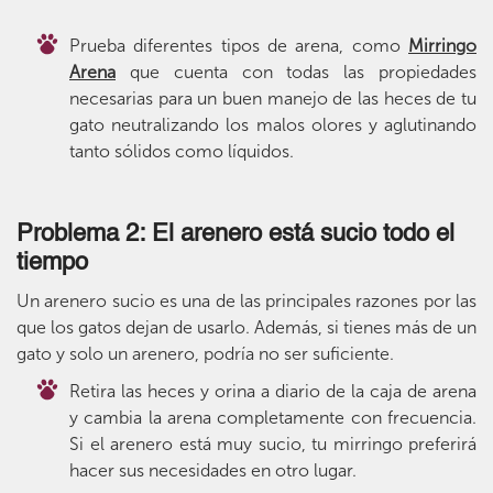
Prueba diferentes tipos de arena, como
Mirringo
Arena
que cuenta con todas las propiedades
necesarias para un buen manejo de las heces de tu
gato neutralizando los malos olores y aglutinando
tanto sólidos como líquidos.
Problema 2: El arenero está sucio todo el
tiempo
Un arenero sucio es una de las principales razones por las
que los gatos dejan de usarlo. Además, si tienes más de un
gato y solo un arenero, podría no ser suficiente.
Retira las heces y orina a diario de la caja de arena
y cambia la arena completamente con frecuencia.
Si el arenero está muy sucio, tu mirringo preferirá
hacer sus necesidades en otro lugar.