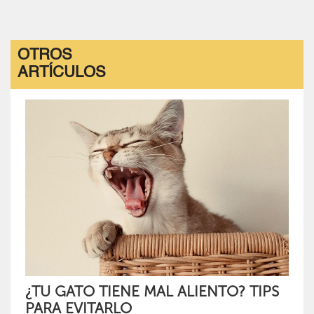
OTROS
ARTÍCULOS
¿TU GATO TIENE MAL ALIENTO? TIPS
PARA EVITARLO