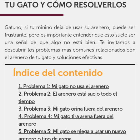
TU GATO Y CÓMO RESOLVERLOS
Gatuno, si tu minino deja de usar su arenero, puede ser
frustrante, pero es importante entender que esto suele ser
una señal de que algo no está bien. Te invitamos a
descubrir los problemas más comunes relacionados con
el arenero de tu gato y soluciones efectivas.
Índice del contenido
1. Problema 1: Mi gato no usa el arenero
2. Problema 2: El arenero está sucio todo el
tiempo
3. Problema 3: Mi gato orina fuera del arenero
4. Problema 4: Mi gato tira arena fuera del
arenero
5. Problema 5: Mi gato se niega a usar un nuevo
arenero o tipo de arena