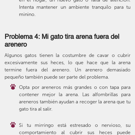
Intenta mantener un ambiente tranquilo para tu
minino.
Problema 4: Mi gato tira arena fuera del
arenero
Algunos gatos tienen la costumbre de cavar o cubrir
excesivamente sus heces, lo que hace que la arena
termine fuera del arenero. Un arenero demasiado
pequeño también puede ser parte del problema.
Opta por areneros más grandes o con tapa para
contener mejor la arena. Las alfombrillas para
areneros también ayudan a recoger la arena que tu
gato tira al salir.
Si tu mirringo está estresado o nervioso, su
comportamiento al cubrir sus heces puede