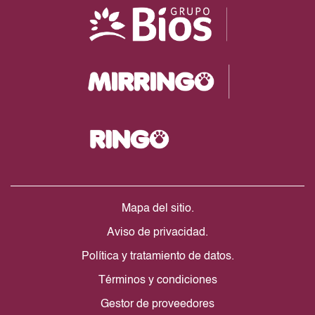
Mapa del sitio.
Aviso de privacidad.
Política y tratamiento de datos.
Términos y condiciones
Gestor de proveedores