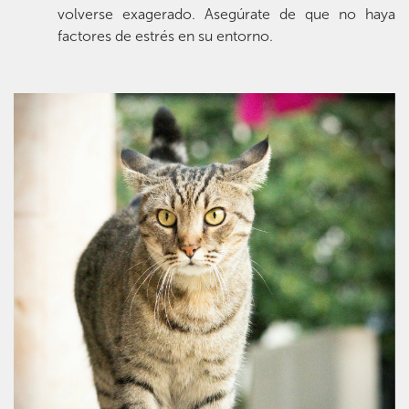
volverse exagerado. Asegúrate de que no haya
factores de estrés en su entorno.