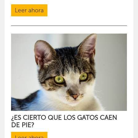
Leer ahora
¿ES CIERTO QUE LOS GATOS CAEN
DE PIE?
Leer ahora