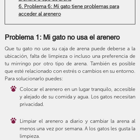
6. Problema 6: Mi gato tiene problemas para
acceder al arenero
Problema 1: Mi gato no usa el arenero
Que tu gato no use su caja de arena puede deberse a la
ubicación, falta de limpieza o incluso una preferencia de
tu mirringo por otro tipo de arena. También es posible
que esté relacionado con estrés o cambios en su entorno.
Para solucionarlo puedes:
Colocar el arenero en un lugar tranquilo, accesible
y alejado de su comida y agua. Los gatos necesitan
privacidad.
Limpiar el arenero a diario y cambiar la arena al
menos una vez por semana. A los gatos les gusta la
limpieza.