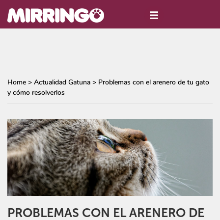
Home
>
Actualidad Gatuna
>
Problemas con el arenero de tu gato
y cómo resolverlos
PROBLEMAS CON EL ARENERO DE