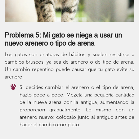
Problema 5: Mi gato se niega a usar un
nuevo arenero o tipo de arena
Los gatos son criaturas de hábitos y suelen resistirse a
cambios bruscos, ya sea de arenero o de tipo de arena.
Un cambio repentino puede causar que tu gato evite su
arenero.
Si decides cambiar el arenero o el tipo de arena,
hazlo poco a poco. Mezcla una pequeña cantidad
de la nueva arena con la antigua, aumentando la
proporción gradualmente. Lo mismo con un
arenero nuevo: colócalo junto al antiguo antes de
hacer el cambio completo.