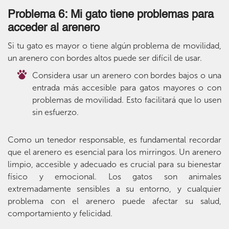
Problema 6: Mi gato tiene problemas para
acceder al arenero
Si tu gato es mayor o tiene algún problema de movilidad,
un arenero con bordes altos puede ser difícil de usar.
Considera usar un arenero con bordes bajos o una
entrada más accesible para gatos mayores o con
problemas de movilidad. Esto facilitará que lo usen
sin esfuerzo.
Como un tenedor responsable, es fundamental recordar
que el arenero es esencial para los mirringos. Un arenero
limpio, accesible y adecuado es crucial para su bienestar
físico y emocional. Los gatos son animales
extremadamente sensibles a su entorno, y cualquier
problema con el arenero puede afectar su salud,
comportamiento y felicidad.