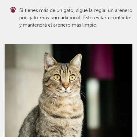
Si tienes más de un gato, sigue la regla: un arenero
por gato más uno adicional. Esto evitará conflictos
y mantendrá el arenero más limpio.