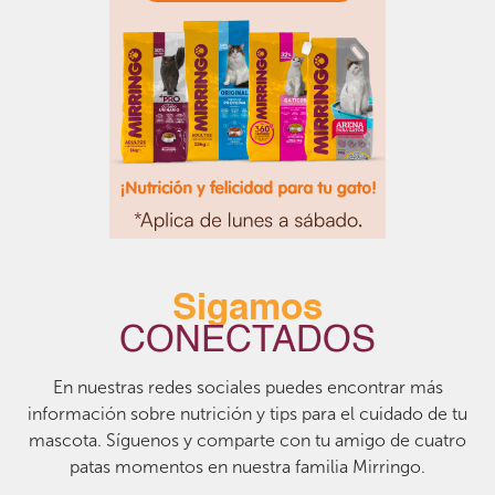
Sigamos
CONECTADOS
En nuestras redes sociales puedes encontrar más
información sobre nutrición y tips para el cuidado de tu
mascota. Síguenos y comparte con tu amigo de cuatro
patas momentos en nuestra familia Mirringo.