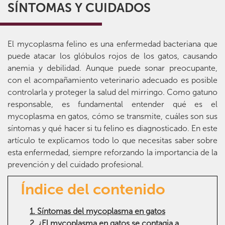
SÍNTOMAS Y CUIDADOS
El mycoplasma felino es una enfermedad bacteriana que
puede atacar los glóbulos rojos de los gatos, causando
anemia y debilidad. Aunque puede sonar preocupante,
con el acompañamiento veterinario adecuado es posible
controlarla y proteger la salud del mirringo. Como gatuno
responsable, es fundamental entender qué es el
mycoplasma en gatos, cómo se transmite, cuáles son sus
síntomas y qué hacer si tu felino es diagnosticado. En este
artículo te explicamos todo lo que necesitas saber sobre
esta enfermedad, siempre reforzando la importancia de la
prevención y del cuidado profesional.
Índice del contenido
1. Síntomas del mycoplasma en gatos
2. ¿El mycoplasma en gatos se contagia a