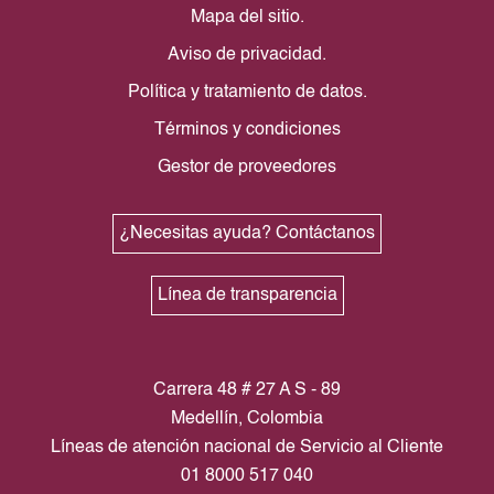
Mapa del sitio.
Aviso de privacidad.
Política y tratamiento de datos.
Términos y condiciones
Gestor de proveedores
¿Necesitas ayuda? Contáctanos
Línea de transparencia
Carrera 48 # 27 A S - 89
Medellín, Colombia
Líneas de atención nacional de Servicio al Cliente
01 8000 517 040