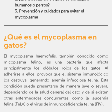
humanos o perros?
3. Prevención y cuidados para evitar el
mycoplasma
¿Qué es el mycoplasma en
gatos?
El mycoplasma haemofelis, también conocido como
micoplasma felino, es una bacteria que afecta
principalmente los glóbulos rojos de los gatos. Al
adherirse a ellos, provoca que el sistema inmunológico
los destruya, generando anemia infecciosa felina. Esta
condición puede presentarse de manera leve o severa,
dependiendo de la salud general del gato y de si existen
otras enfermedades concurrentes, como la leucemia
felina (FeLV) o el virus de inmunodeficiencia felina (FIV).