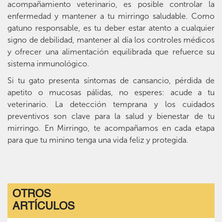
acompañamiento veterinario, es posible controlar la
enfermedad y mantener a tu mirringo saludable. Como
gatuno responsable, es tu deber estar atento a cualquier
signo de debilidad, mantener al día los controles médicos
y ofrecer una alimentación equilibrada que refuerce su
sistema inmunológico.
Si tu gato presenta síntomas de cansancio, pérdida de
apetito o mucosas pálidas, no esperes: acude a tu
veterinario. La detección temprana y los cuidados
preventivos son clave para la salud y bienestar de tu
mirringo. En Mirringo, te acompañamos en cada etapa
para que tu minino tenga una vida feliz y protegida.
OTROS
ARTÍCULOS