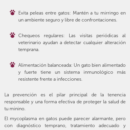
Evita peleas entre gatos: Mantén a tu mirringo en
un ambiente seguro y libre de confrontaciones.
Chequeos regulares: Las visitas periódicas al
veterinario ayudan a detectar cualquier alteración
temprana.
Alimentación balanceada: Un gato bien alimentado
y fuerte tiene un sistema inmunológico más
resistente frente a infecciones.
La prevención es el pilar principal de la tenencia
responsable y una forma efectiva de proteger la salud de
tu minino.
El mycoplasma en gatos puede parecer alarmante, pero
con diagnóstico temprano, tratamiento adecuado y