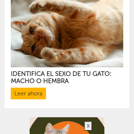
IDENTIFICA EL SEXO DE TU GATO:
MACHO O HEMBRA
Leer ahora
X