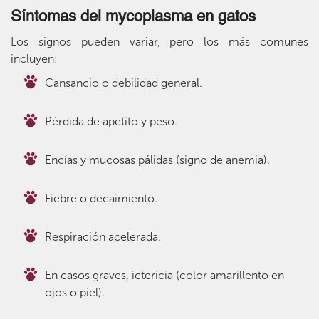
Síntomas del mycoplasma en gatos
Los signos pueden variar, pero los más comunes
incluyen:
Cansancio o debilidad general.
Pérdida de apetito y peso.
Encías y mucosas pálidas (signo de anemia).
Fiebre o decaimiento.
Respiración acelerada.
En casos graves, ictericia (color amarillento en
ojos o piel).