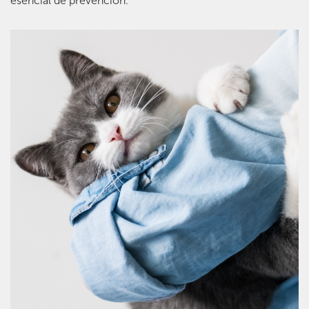
esencial de prevención.