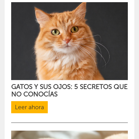
GATOS Y SUS OJOS: 5 SECRETOS QUE
NO CONOCÍAS
Leer ahora