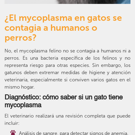
¿El mycoplasma en gatos se
contagia a humanos o
perros?
No, el mycoplasma felino no se contagia a humanos ni a
perros. Es una bacteria específica de los felinos y no
representa riesgo para otras especies. Sin embargo, los
gatunos deben extremar medidas de higiene y atención
veterinaria, especialmente si conviven varios gatos en el
mismo hogar.
Diagnóstico: cómo saber si un gato tiene
mycoplasma
El veterinario realizará una revisión completa que puede
incluir:
Análisis de sangre, para detectar signos de anemia.