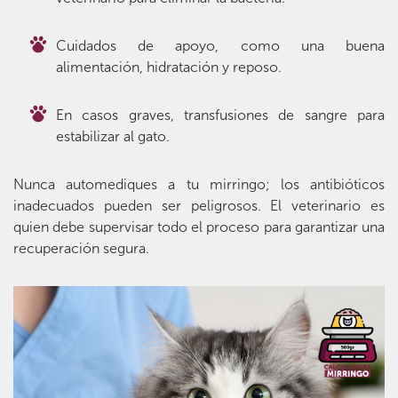
Cuidados de apoyo, como una buena
alimentación, hidratación y reposo.
En casos graves, transfusiones de sangre para
estabilizar al gato.
Nunca automediques a tu mirringo; los antibióticos
inadecuados pueden ser peligrosos. El veterinario es
quien debe supervisar todo el proceso para garantizar una
recuperación segura.