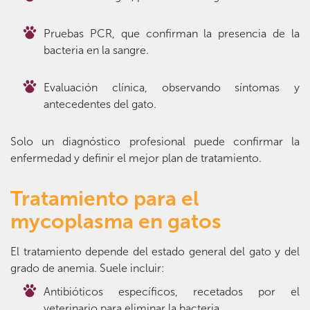
Pruebas PCR, que confirman la presencia de la
bacteria en la sangre.
Evaluación clínica, observando síntomas y
antecedentes del gato.
Solo un diagnóstico profesional puede confirmar la
enfermedad y definir el mejor plan de tratamiento.
Tratamiento para el
mycoplasma en gatos
El tratamiento depende del estado general del gato y del
grado de anemia. Suele incluir:
Antibióticos específicos, recetados por el
veterinario para eliminar la bacteria.