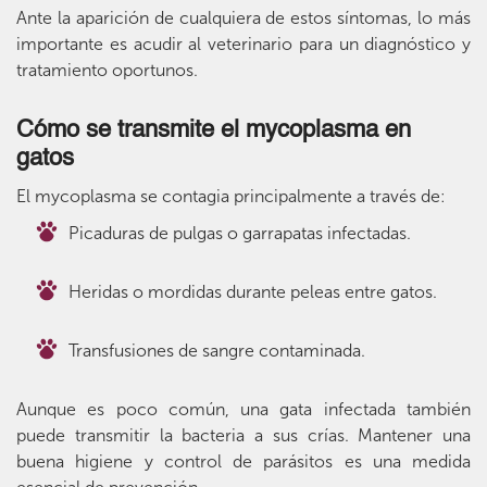
Ante la aparición de cualquiera de estos síntomas, lo más
importante es acudir al veterinario para un diagnóstico y
tratamiento oportunos.
Cómo se transmite el mycoplasma en
gatos
El mycoplasma se contagia principalmente a través de:
Picaduras de pulgas o garrapatas infectadas.
Heridas o mordidas durante peleas entre gatos.
Transfusiones de sangre contaminada.
Aunque es poco común, una gata infectada también
puede transmitir la bacteria a sus crías. Mantener una
buena higiene y control de parásitos es una medida