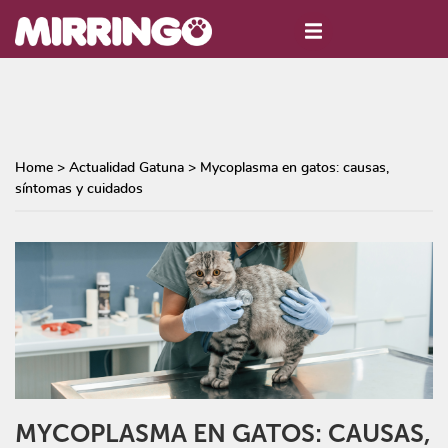
Home
>
Actualidad Gatuna
>
Mycoplasma en gatos: causas,
síntomas y cuidados
MYCOPLASMA EN GATOS: CAUSAS,