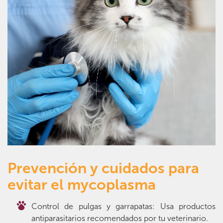
Prevención y cuidados para
evitar el mycoplasma
Control de pulgas y garrapatas: Usa productos
antiparasitarios recomendados por tu veterinario.