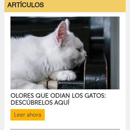
ARTÍCULOS
OLORES QUE ODIAN LOS GATOS:
DESCÚBRELOS AQUÍ
Leer ahora