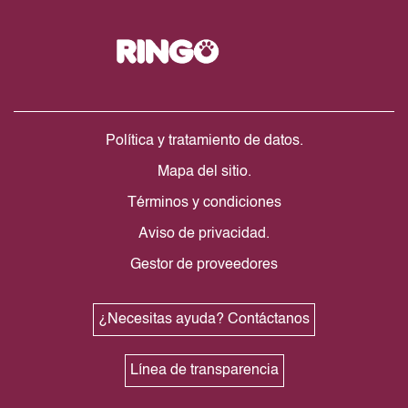
Política y tratamiento de datos.
Mapa del sitio.
Términos y condiciones
Aviso de privacidad.
Gestor de proveedores
¿Necesitas ayuda? Contáctanos
Línea de transparencia