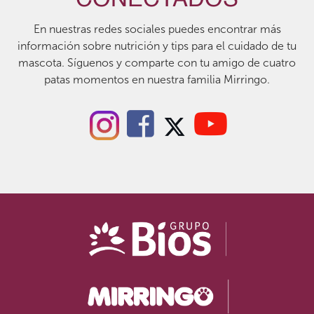
CONECTADOS
En nuestras redes sociales puedes encontrar más
información sobre nutrición y tips para el cuidado de tu
mascota. Síguenos y comparte con tu amigo de cuatro
patas momentos en nuestra familia Mirringo.