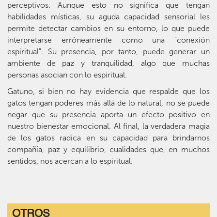
perceptivos. Aunque esto no significa que tengan
habilidades místicas, su aguda capacidad sensorial les
permite detectar cambios en su entorno, lo que puede
interpretarse erróneamente como una "conexión
espiritual". Su presencia, por tanto, puede generar un
ambiente de paz y tranquilidad, algo que muchas
personas asocian con lo espiritual.
Gatuno, si bien no hay evidencia que respalde que los
gatos tengan poderes más allá de lo natural, no se puede
negar que su presencia aporta un efecto positivo en
nuestro bienestar emocional. Al final, la verdadera magia
de los gatos radica en su capacidad para brindarnos
compañía, paz y equilibrio, cualidades que, en muchos
sentidos, nos acercan a lo espiritual.
OTROS