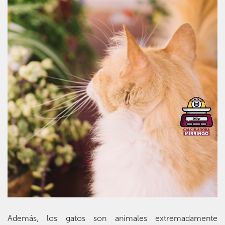
Además, los gatos son animales extremadamente