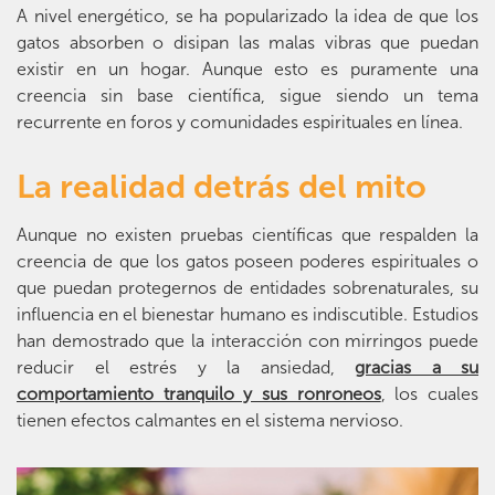
A nivel energético, se ha popularizado la idea de que los
gatos absorben o disipan las malas vibras que puedan
existir en un hogar. Aunque esto es puramente una
creencia sin base científica, sigue siendo un tema
recurrente en foros y comunidades espirituales en línea.
La realidad detrás del mito
Aunque no existen pruebas científicas que respalden la
creencia de que los gatos poseen poderes espirituales o
que puedan protegernos de entidades sobrenaturales, su
influencia en el bienestar humano es indiscutible. Estudios
han demostrado que la interacción con mirringos puede
reducir el estrés y la ansiedad,
gracias a su
comportamiento tranquilo y sus ronroneos
, los cuales
tienen efectos calmantes en el sistema nervioso.