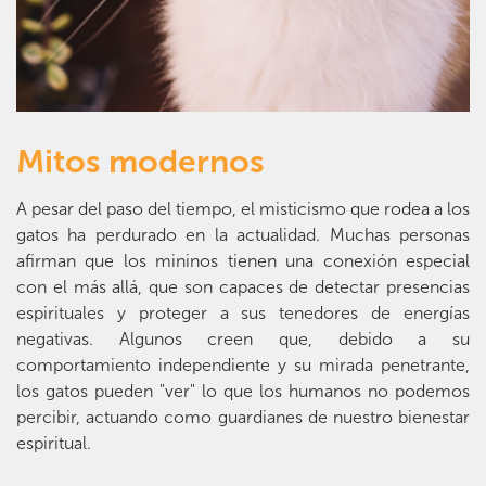
Mitos modernos
A pesar del paso del tiempo, el misticismo que rodea a los
gatos ha perdurado en la actualidad. Muchas personas
afirman que los mininos tienen una conexión especial
con el más allá, que son capaces de detectar presencias
espirituales y proteger a sus tenedores de energías
negativas. Algunos creen que, debido a su
comportamiento independiente y su mirada penetrante,
los gatos pueden "ver" lo que los humanos no podemos
percibir, actuando como guardianes de nuestro bienestar
espiritual.