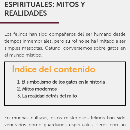
ESPIRITUALES: MITOS Y
REALIDADES
Los felinos han sido compañeros del ser humano desde
tiempos inmemoriales, pero su rol no se ha limitado a ser
simples mascotas. Gatuno, conversemos sobre gatos en
el mundo místico.
Índice del contenido
1. El simbolismo de los gatos en la historia
2. Mitos modernos
3. La realidad detrás del mito
En muchas culturas, estos misteriosos felinos han sido
venerados como guardianes espirituales, seres con un