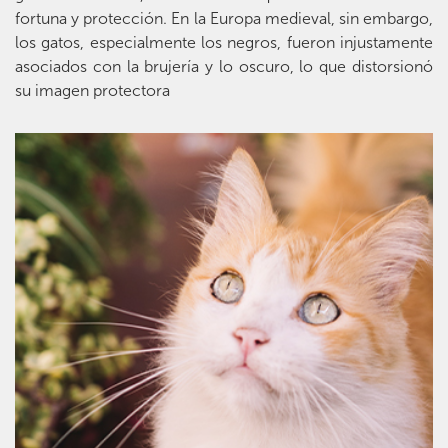
fortuna y protección. En la Europa medieval, sin embargo,
los gatos, especialmente los negros, fueron injustamente
asociados con la brujería y lo oscuro, lo que distorsionó
su imagen protectora