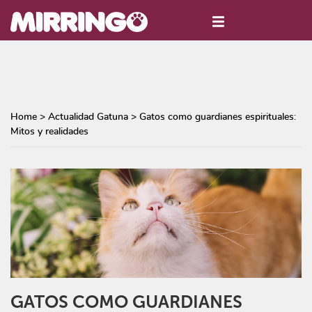
Home
>
Actualidad Gatuna
>
Gatos como guardianes espirituales:
Mitos y realidades
GATOS COMO GUARDIANES