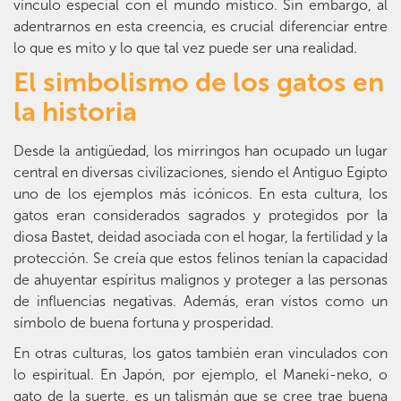
vínculo especial con el mundo místico. Sin embargo, al
adentrarnos en esta creencia, es crucial diferenciar entre
lo que es mito y lo que tal vez puede ser una realidad.
El simbolismo de los gatos en
la historia
Desde la antigüedad, los mirringos han ocupado un lugar
central en diversas civilizaciones, siendo el Antiguo Egipto
uno de los ejemplos más icónicos. En esta cultura, los
gatos eran considerados sagrados y protegidos por la
diosa Bastet, deidad asociada con el hogar, la fertilidad y la
protección. Se creía que estos felinos tenían la capacidad
de ahuyentar espíritus malignos y proteger a las personas
de influencias negativas. Además, eran vistos como un
símbolo de buena fortuna y prosperidad.
En otras culturas, los gatos también eran vinculados con
lo espiritual. En Japón, por ejemplo, el Maneki-neko, o
gato de la suerte, es un talismán que se cree trae buena