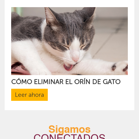
CÓMO ELIMINAR EL ORÍN DE GATO
Leer ahora
Sigamos