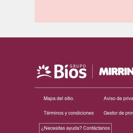
Mapa del sitio.
Aviso de priv
Términos y condiciones
Gestor de pr
¿Necesitas ayuda? Contáctanos