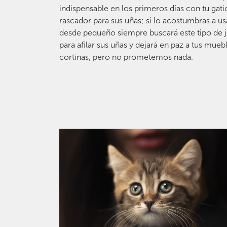
indispensable en los primeros días con tu gati
rascador para sus uñas; si lo acostumbras a us
desde pequeño siempre buscará este tipo de 
para afilar sus uñas y dejará en paz a tus mueb
cortinas, pero no prometemos nada.