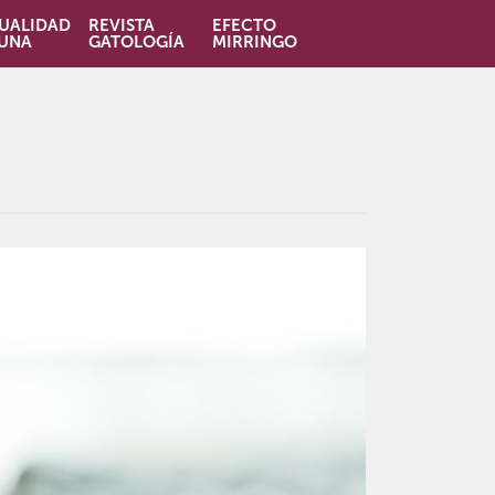
UALIDAD
REVISTA
EFECTO
UNA
GATOLOGÍA
MIRRINGO