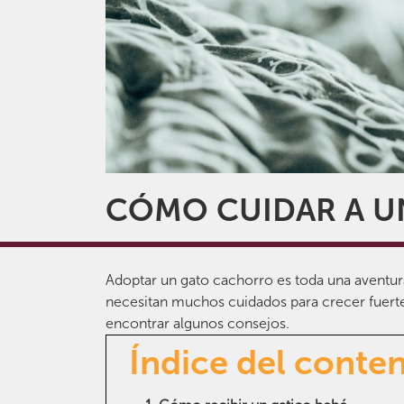
CÓMO CUIDAR A UN
Adoptar un gato cachorro es toda una aventur
necesitan muchos cuidados para crecer fuertes
encontrar algunos consejos.
Índice del conte