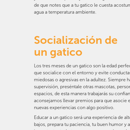
de que notes que a tu gatico le cuesta acos
agua a temperatura ambiente.
Socialización de
un gatico
Los tres meses de un gatico son la edad perfe
que socialice con el entorno y evite conducta
miedosas o agresivas en la adultez. Siempre h
supervisión, preséntale otras mascotas, perso
espacios, de esta manera trabajarás su confian
aconsejamos llevar premios para que asocie e
nuevas experiencias con algo positivo.
Educar a un gatico será una experiencia de alt
bajos, prepara tu paciencia, tu buen humor y