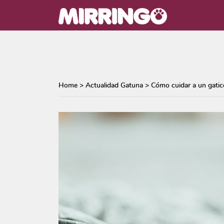
Home
>
Actualidad Gatuna
>
Cómo cuidar a un gatic