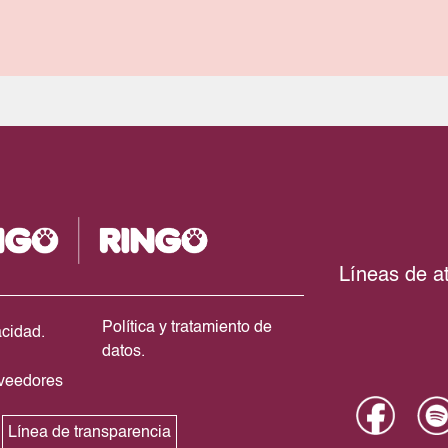
Líneas de at
Política y tratamiento de
acidad.
datos.
oveedores
Línea de transparencia