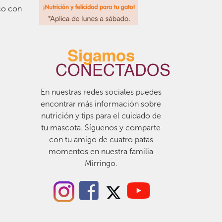
co con
Sigamos
CONECTADOS
En nuestras redes sociales puedes
encontrar más información sobre
nutrición y tips para el cuidado de
tu mascota. Síguenos y comparte
con tu amigo de cuatro patas
momentos en nuestra familia
Mirringo.