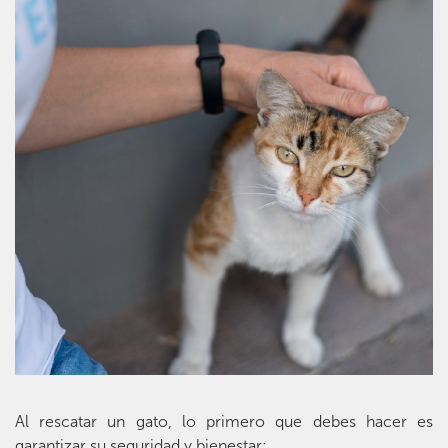
Al rescatar un gato, lo primero que debes hacer es
garantizar su seguridad y bienestar: