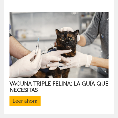
VACUNA TRIPLE FELINA: LA GUÍA QUE
NECESITAS
Leer ahora