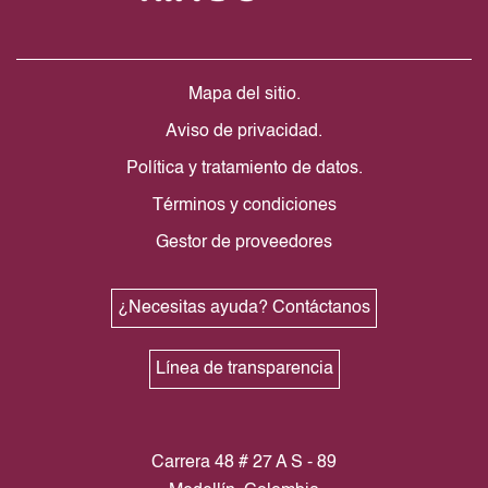
Mapa del sitio.
Aviso de privacidad.
Política y tratamiento de datos.
Términos y condiciones
Gestor de proveedores
¿Necesitas ayuda? Contáctanos
Línea de transparencia
Carrera 48 # 27 A S - 89