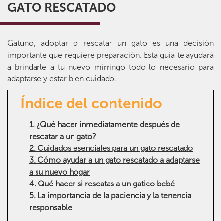
GATO RESCATADO
Gatuno, adoptar o rescatar un gato es una decisión
importante que requiere preparación. Esta guía te ayudará
a brindarle a tu nuevo mirringo todo lo necesario para
adaptarse y estar bien cuidado.
Índice del contenido
1. ¿Qué hacer inmediatamente después de
rescatar a un gato?
2. Cuidados esenciales para un gato rescatado
3. Cómo ayudar a un gato rescatado a adaptarse
a su nuevo hogar
4. Qué hacer si rescatas a un gatico bebé
5. La importancia de la paciencia y la tenencia
responsable