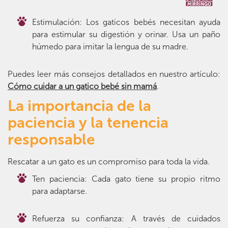
Estimulación: Los gaticos bebés necesitan ayuda
para estimular su digestión y orinar. Usa un paño
húmedo para imitar la lengua de su madre.
Puedes leer más consejos detallados en nuestro artículo:
Cómo cuidar a un gatico bebé sin mamá
.
La importancia de la
paciencia y la tenencia
responsable
Rescatar a un gato es un compromiso para toda la vida.
Ten paciencia: Cada gato tiene su propio ritmo
para adaptarse.
Refuerza su confianza: A través de cuidados