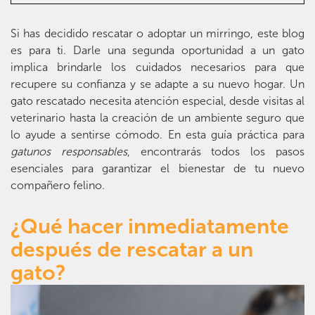
Si has decidido rescatar o adoptar un mirringo, este blog
es para ti. Darle una segunda oportunidad a un gato
implica brindarle los cuidados necesarios para que
recupere su confianza y se adapte a su nuevo hogar. Un
gato rescatado necesita atención especial, desde visitas al
veterinario hasta la creación de un ambiente seguro que
lo ayude a sentirse cómodo. En esta guía práctica para
gatunos responsables
, encontrarás todos los pasos
esenciales para garantizar el bienestar de tu nuevo
compañero felino.
¿Qué hacer inmediatamente
después de rescatar a un
gato?