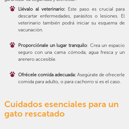
Llévalo al veterinario:
Este paso es crucial para
descartar enfermedades, parásitos o lesiones. El
veterinario también podrá iniciar su esquema de
vacunación.
Proporciónale un lugar tranquilo
: Crea un espacio
seguro con una cama cómoda, agua fresca y un
arenero accesible.
Ofrécele comida adecuada:
Asegúrate de ofrecerle
comida para adulto, o para cachorro si es el caso.
Cuidados esenciales para un
gato rescatado