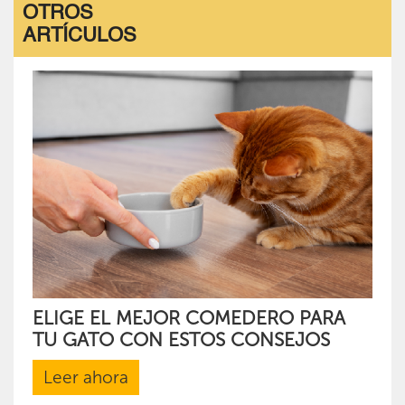
OTROS
ARTÍCULOS
ELIGE EL MEJOR COMEDERO PARA
TU GATO CON ESTOS CONSEJOS
Leer ahora