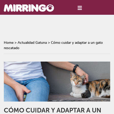
Home
>
Actualidad Gatuna
>
Cómo cuidar y adaptar a un gato
rescatado
CÓMO CUIDAR Y ADAPTAR A UN