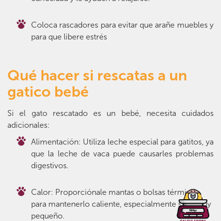
Coloca rascadores para evitar que arañe muebles y
para que libere estrés
Qué hacer si rescatas a un
gatico bebé
Si el gato rescatado es un bebé, necesita cuidados
adicionales:
Alimentación: Utiliza leche especial para gatitos, ya
que la leche de vaca puede causarles problemas
digestivos.
Calor: Proporciónale mantas o bolsas térmicas
para mantenerlo caliente, especialmente si es muy
pequeño.