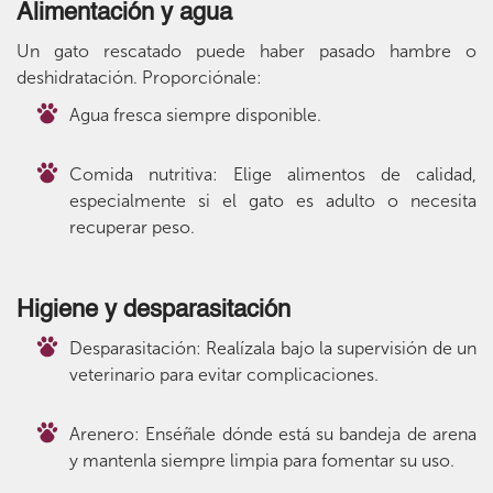
Alimentación y agua
Un gato rescatado puede haber pasado hambre o
deshidratación. Proporciónale:
Agua fresca siempre disponible.
Comida nutritiva: Elige alimentos de calidad,
especialmente si el gato es adulto o necesita
recuperar peso.
Higiene y desparasitación
Desparasitación: Realízala bajo la supervisión de un
veterinario para evitar complicaciones.
Arenero: Enséñale dónde está su bandeja de arena
y mantenla siempre limpia para fomentar su uso.