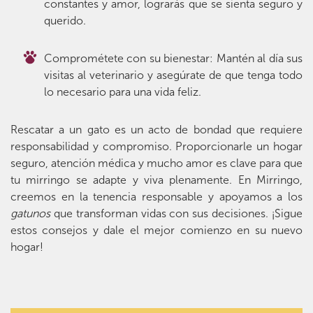
constantes y amor, lograrás que se sienta seguro y
querido.
Comprométete con su bienestar: Mantén al día sus
visitas al veterinario y asegúrate de que tenga todo
lo necesario para una vida feliz.
Rescatar a un gato es un acto de bondad que requiere
responsabilidad y compromiso. Proporcionarle un hogar
seguro, atención médica y mucho amor es clave para que
tu mirringo se adapte y viva plenamente. En Mirringo,
creemos en la tenencia responsable y apoyamos a los
gatunos
que transforman vidas con sus decisiones. ¡Sigue
estos consejos y dale el mejor comienzo en su nuevo
hogar!