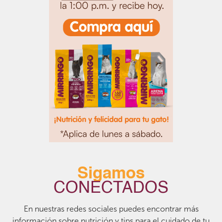
Sigamos
CONECTADOS
En nuestras redes sociales puedes encontrar más
información sobre nutrición y tips para el cuidado de tu