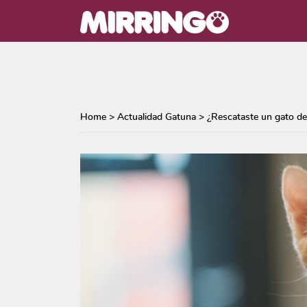
Home
>
Actualidad Gatuna
>
¿Rescataste un gato de 