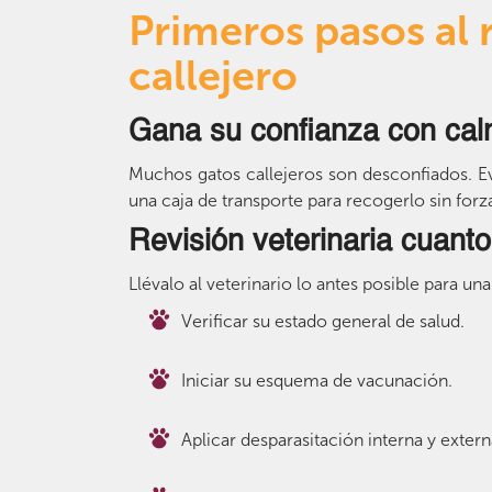
Primeros pasos al 
callejero
Gana su confianza con ca
Muchos gatos callejeros son desconfiados. E
una caja de transporte para recogerlo sin forza
Revisión veterinaria cuant
Llévalo al veterinario lo antes posible para u
Verificar su estado general de salud.
Iniciar su esquema de vacunación.
Aplicar desparasitación interna y extern