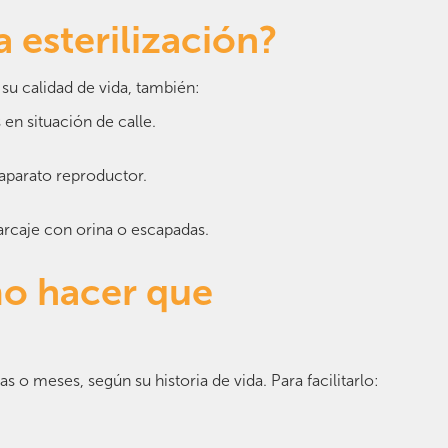
a esterilización?
 su calidad de vida, también:
en situación de calle.
aparato reproductor.
aje con orina o escapadas.
mo hacer que
o meses, según su historia de vida. Para facilitarlo: