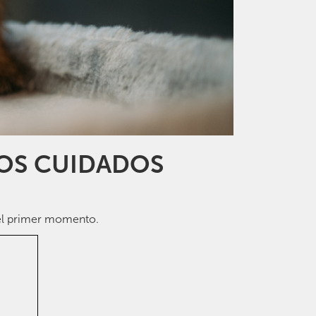
ROS CUIDADOS
 el primer momento.