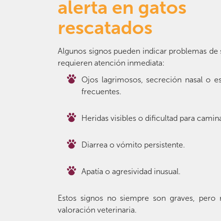
alerta en gatos
rescatados
Algunos signos pueden indicar problemas de 
requieren atención inmediata:
Ojos lagrimosos, secreción nasal o e
frecuentes.
Heridas visibles o dificultad para camina
Diarrea o vómito persistente.
Apatía o agresividad inusual.
Estos signos no siempre son graves, pero 
valoración veterinaria.