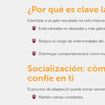
¿Por qué es clave l
Esterilizar a un gato rescatado no solo mejora
Evita camadas no deseadas y más gatos 
Reduce el riesgo de enfermedades del 
Disminuye comportamientos como marc
Socialización: có
confíe en ti
El proceso de adaptación puede tomar semanas 
Mantén rutinas constantes.