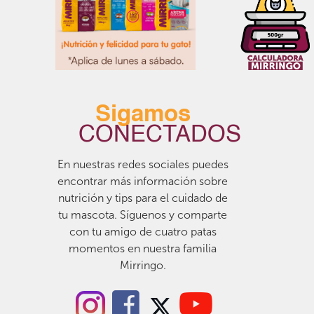
Sigamos
CONECTADOS
En nuestras redes sociales puedes
encontrar más información sobre
nutrición y tips para el cuidado de
tu mascota. Síguenos y comparte
con tu amigo de cuatro patas
momentos en nuestra familia
Mirringo.