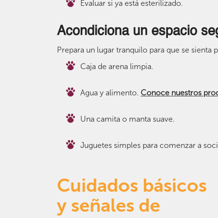
Evaluar si ya está esterilizado.
Acondiciona un espacio se
Prepara un lugar tranquilo para que se sienta 
Caja de arena limpia.
Agua y alimento.
Conoce nuestros pro
Una camita o manta suave.
Juguetes simples para comenzar a socia
Cuidados básicos
y señales de