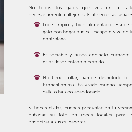
No todos los gatos que ves en la call
necesariamente callejeros. Fíjate en estas señale
Luce limpio y bien alimentado: Puede 
gato con hogar que se escapó o vive en l
controlada.
Es sociable y busca contacto humano:
estar desorientado o perdido.
No tiene collar, parece desnutrido o h
Probablemente ha vivido mucho tiempo
calle o ha sido abandonado.
Si tienes dudas, puedes preguntar en tu vecin
publicar su foto en redes locales para in
encontrar a sus cuidadores.