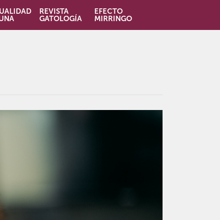
UALIDAD
REVISTA
EFECTO
UNA
GATOLOGÍA
MIRRINGO