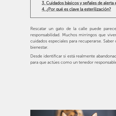
3. Cuidados básicos y señales de alerta
4. ¿Por qué es clave la esterilización?
Rescatar un gato de la calle puede parec
responsabilidad. Muchos mirringos que viven
cuidados especiales para recuperarse. Saber 
bienestar.
Desde identificar si está realmente abandonad
para que actúes como un tenedor responsable