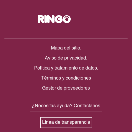
Mapa del sitio.
Aviso de privacidad.
Política y tratamiento de datos.
Términos y condiciones
Gestor de proveedores
¿Necesitas ayuda? Contáctanos
Línea de transparencia