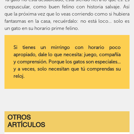
crepuscular, como buen felino con historia salvaje. Así
que la próxima vez que lo veas corriendo como si hubiera
fantasmas en la casa, recuérdalo: no está loco… solo es
un gato en su horario prime felino.
Si tienes un mirringo con horario poco
apropiado, dale lo que necesita: juego, compañía
y comprensión. Porque los gatos son especiales…
y a veces, solo necesitan que tú comprendas su
reloj.
OTROS
ARTÍCULOS