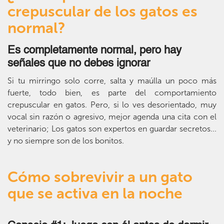
crepuscular de los gatos es
normal?
Es completamente normal, pero hay
señales que no debes ignorar
Si tu mirringo solo corre, salta y maúlla un poco más
fuerte, todo bien, es parte del comportamiento
crepuscular en gatos. Pero, si lo ves desorientado, muy
vocal sin razón o agresivo, mejor agenda una cita con el
veterinario; Los gatos son expertos en guardar secretos...
y no siempre son de los bonitos.
Cómo sobrevivir a un gato
que se activa en la noche