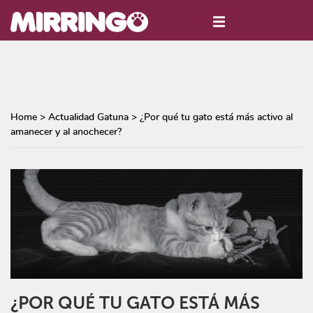
Home
>
Actualidad Gatuna
>
¿Por qué tu gato está más activo al
amanecer y al anochecer?
¿POR QUÉ TU GATO ESTÁ MÁS