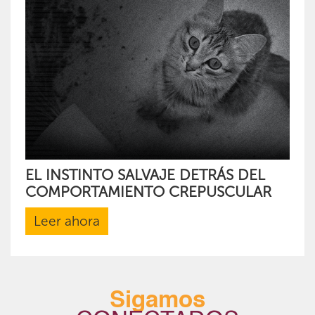
EL INSTINTO SALVAJE DETRÁS DEL
COMPORTAMIENTO CREPUSCULAR
Leer ahora
Sigamos