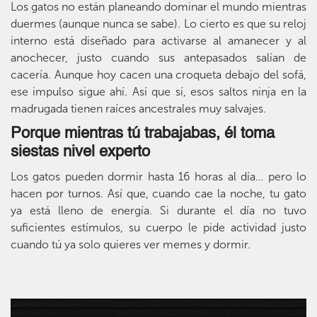
Los gatos no están planeando dominar el mundo mientras
duermes (aunque nunca se sabe). Lo cierto es que su reloj
interno está diseñado para activarse al amanecer y al
anochecer, justo cuando sus antepasados salían de
cacería. Aunque hoy cacen una croqueta debajo del sofá,
ese impulso sigue ahí. Así que sí, esos saltos ninja en la
madrugada tienen raíces ancestrales muy salvajes.
Porque mientras tú trabajabas, él toma
siestas nivel experto
Los gatos pueden dormir hasta 16 horas al día… pero lo
hacen por turnos. Así que, cuando cae la noche, tu gato
ya está lleno de energía. Si durante el día no tuvo
suficientes estímulos, su cuerpo le pide actividad justo
cuando tú ya solo quieres ver memes y dormir.