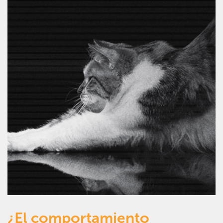
¿El comportamiento