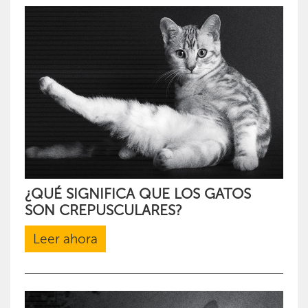
¿QUÉ SIGNIFICA QUE LOS GATOS
SON CREPUSCULARES?
Leer ahora