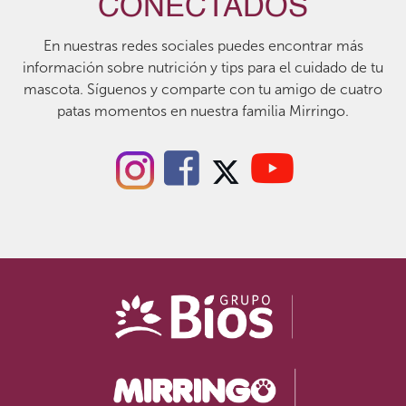
CONECTADOS
En nuestras redes sociales puedes encontrar más
información sobre nutrición y tips para el cuidado de tu
mascota. Síguenos y comparte con tu amigo de cuatro
patas momentos en nuestra familia Mirringo.